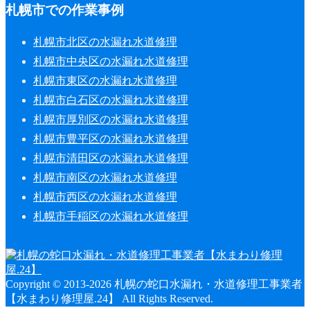
札幌市での作業事例
札幌市北区の水漏れ水道修理
札幌市中央区の水漏れ水道修理
札幌市東区の水漏れ水道修理
札幌市白石区の水漏れ水道修理
札幌市厚別区の水漏れ水道修理
札幌市豊平区の水漏れ水道修理
札幌市清田区の水漏れ水道修理
札幌市南区の水漏れ水道修理
札幌市西区の水漏れ水道修理
札幌市手稲区の水漏れ水道修理
Copyright © 2013-2026 札幌の蛇口水漏れ・水道修理工事業者
【水まわり修理屋.24】 All Rights Reserved.