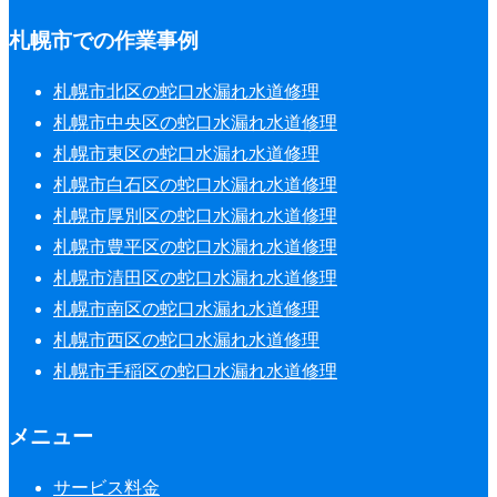
札幌市での作業事例
札幌市北区の蛇口水漏れ水道修理
札幌市中央区の蛇口水漏れ水道修理
札幌市東区の蛇口水漏れ水道修理
札幌市白石区の蛇口水漏れ水道修理
札幌市厚別区の蛇口水漏れ水道修理
札幌市豊平区の蛇口水漏れ水道修理
札幌市清田区の蛇口水漏れ水道修理
札幌市南区の蛇口水漏れ水道修理
札幌市西区の蛇口水漏れ水道修理
札幌市手稲区の蛇口水漏れ水道修理
メニュー
サービス料金