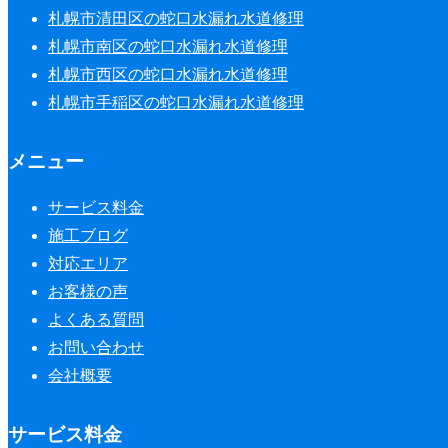
札幌市清田区の蛇口水漏れ水道修理
札幌市南区の蛇口水漏れ水道修理
札幌市西区の蛇口水漏れ水道修理
札幌市手稲区の蛇口水漏れ水道修理
メニュー
サービス料金
施工ブログ
対応エリア
お客様の声
よくある質問
お問い合わせ
会社概要
サービス料金