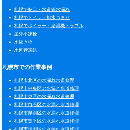
札幌で蛇口・水道管水漏れ
札幌でトイレ・排水つまり
札幌でボイラー・給湯機トラブル
屋外不凍栓
水抜き栓
水道管凍結
札幌市での作業事例
札幌市北区の水漏れ水道修理
札幌市中央区の水漏れ水道修理
札幌市東区の水漏れ水道修理
札幌市白石区の水漏れ水道修理
札幌市厚別区の水漏れ水道修理
札幌市豊平区の水漏れ水道修理
札幌市清田区の水漏れ水道修理