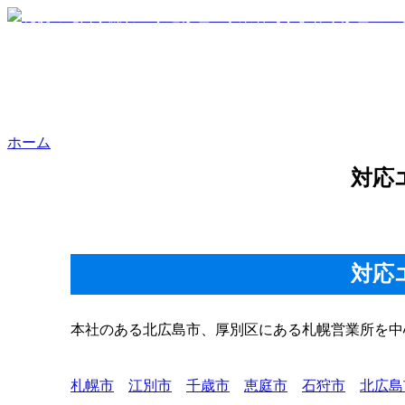
ホーム
対応
対応
本社のある北広島市、厚別区にある札幌営業所を中
札幌市
江別市
千歳市
恵庭市
石狩市
北広島