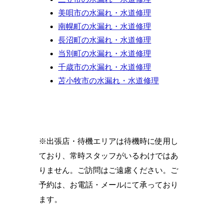
美唄市の水漏れ・水道修理
南幌町の水漏れ・水道修理
長沼町の水漏れ・水道修理
当別町の水漏れ・水道修理
千歳市の水漏れ・水道修理
苫小牧市の水漏れ・水道修理
※出張店・待機エリアは待機時に使用し
ており、常時スタッフがいるわけではあ
りません。ご訪問はご遠慮ください。ご
予約は、お電話・メールにて承っており
ます。