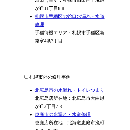
清田営業所：札幌市清田区里塚緑
が丘11丁目8-8
札幌市手稲区の蛇口水漏れ・水道
修理
手稲待機エリア：札幌市手稲区新
発寒4条3丁目
札幌市外の修理事例
北広島市の水漏れ・トイレつまり
北広島店所在地：北広島市大曲緑
が丘3丁目7-8
恵庭市の水漏れ・水道修理
恵庭店所在地：北海道恵庭市漁町