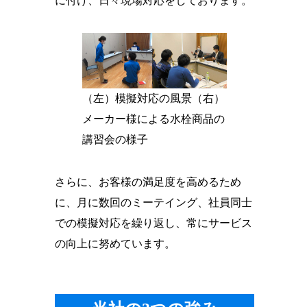
に付け、日々現場対応をしております。
（左）模擬対応の風景（右）
メーカー様による水栓商品の
講習会の様子
さらに、お客様の満足度を高めるため
に、月に数回のミーテイング、社員同士
での模擬対応を繰り返し、常にサービス
の向上に努めています。