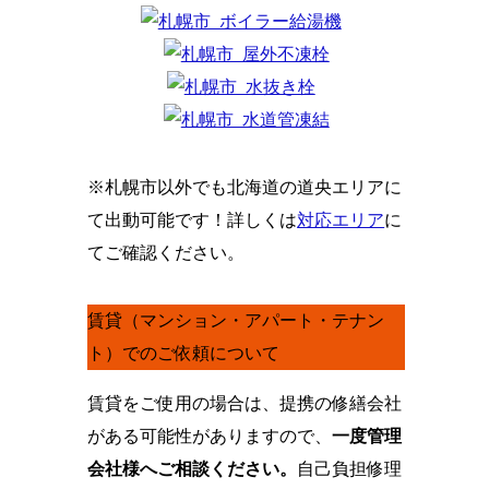
※札幌市以外でも北海道の道央エリアに
て出動可能です！詳しくは
対応エリア
に
てご確認ください。
賃貸（マンション・アパート・テナン
ト）でのご依頼について
賃貸をご使用の場合は、提携の修繕会社
がある可能性がありますので、
一度管理
会社様へご相談ください。
自己負担修理