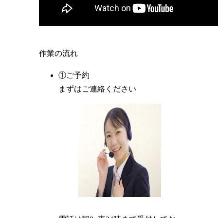
作業の流れ
①ご予約
まずはご連絡ください