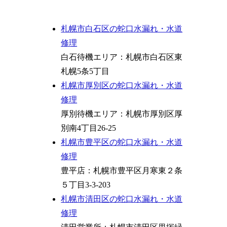
札幌市白石区の蛇口水漏れ・水道
修理
白石待機エリア：札幌市白石区東
札幌5条5丁目
札幌市厚別区の蛇口水漏れ・水道
修理
厚別待機エリア：札幌市厚別区厚
別南4丁目26-25
札幌市豊平区の蛇口水漏れ・水道
修理
豊平店：札幌市豊平区月寒東２条
５丁目3-3-203
札幌市清田区の蛇口水漏れ・水道
修理