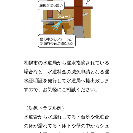
札幌市の水道局から漏水指摘されている
場合など、
水道料金の減免申請となる漏
水証明証を発行して水道局へ提出致しま
す
ので、お気軽にご相談ください。
（対象トラブル例）
水道管から水漏れしてる・台所や化粧台
の床が濡れてる・床下や壁の中からシュ