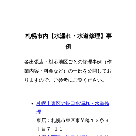
札幌市内【水漏れ・水道修理】事
例
各出張店・対応地区ごとの修理事例（作
業内容・料金など）の一部を公開してお
りますので、ご参考にご覧ください。
札幌市東区の蛇口水漏れ・水道修
理
東店：札幌市東区東苗穂１３条３
丁目７−１１