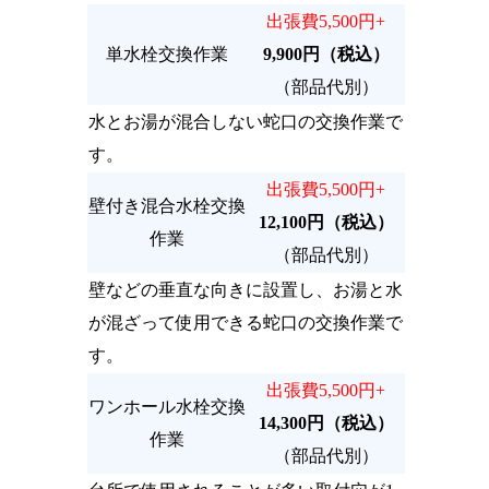
出張費5,500円+
単水栓交換作業
9,900円（税込）
（部品代別）
水とお湯が混合しない蛇口の交換作業で
す。
出張費5,500円+
壁付き混合水栓交換
12,100円（税込）
作業
（部品代別）
壁などの垂直な向きに設置し、お湯と水
が混ざって使用できる蛇口の交換作業で
す。
出張費5,500円+
ワンホール水栓交換
14,300円（税込）
作業
（部品代別）