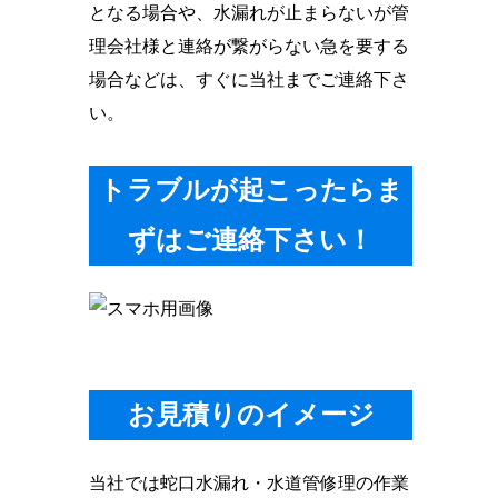
となる場合や、水漏れが止まらないが管
理会社様と連絡が繋がらない急を要する
場合などは、すぐに当社までご連絡下さ
い。
トラブルが起こったらま
ずはご連絡下さい！
お見積りのイメージ
当社では蛇口水漏れ・水道管修理の作業