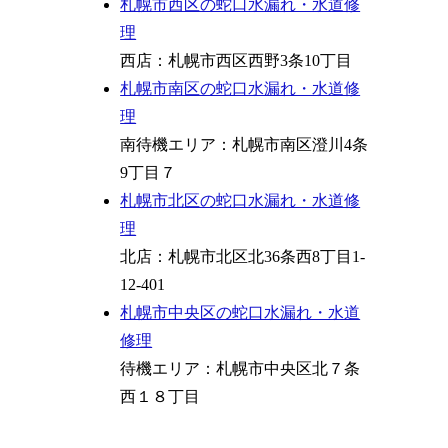
札幌市西区の蛇口水漏れ・水道修
理
西店：
札幌市西区西野3条10丁目
札幌市南区の蛇口水漏れ・水道修
理
南待機エリア：札幌市南区澄川4条
9丁目７
札
幌市北区の蛇口水漏れ・水道修
理
北店：札幌市北区北36条西8丁目1-
12-401
札幌市中央区の蛇口水漏れ・水道
修理
待機エリア：札幌市中央区北７条
西１８丁目