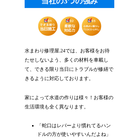
当社の3つの強み
水まわり修理屋.24では、お客様をお待
たせしないよう、多くの材料を車載し
て、できる限り当日にトラブルが修繕で
きるように対応しております。
家によって水道の作りは様々！お客様の
生活環境も全く異なります。
「蛇口はレバーより慣れてるハン
ドルの方が使いやすいんだよね」