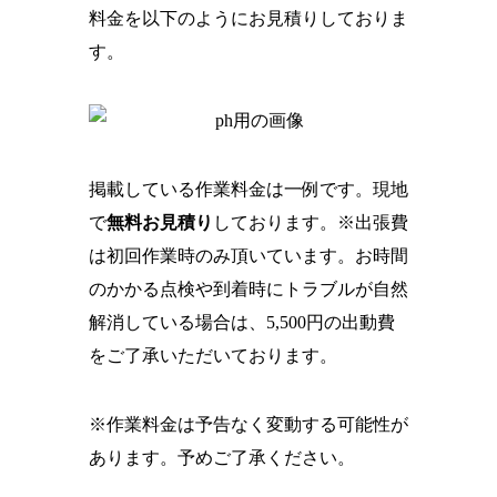
料金を以下のようにお見積りしておりま
す。
掲載している作業料金は一例です。現地
で
無料お見積り
しております。※出張費
は初回作業時のみ頂いています。お時間
のかかる点検や到着時にトラブルが自然
解消している場合は、5,500円の出動費
をご了承いただいております。
※作業料金は予告なく変動する可能性が
あります。予めご了承ください。