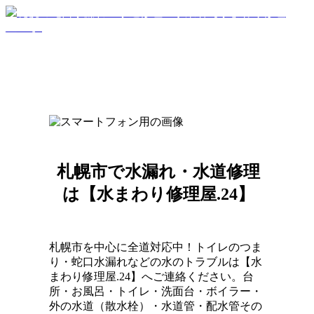
札幌市で水漏れ・水道修理
は【水まわり修理屋.24】
札幌市を中心に全道対応中！トイレのつま
り・蛇口水漏れなどの水のトラブルは【水
まわり修理屋.24】へご連絡ください。台
所・お風呂・トイレ・洗面台・ボイラー・
外の水道（散水栓）・水道管・配水管その