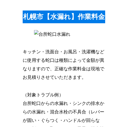
札幌市【水漏れ】作業料金
キッチン・洗面台・お風呂・洗濯機など
に使用する蛇口は種類によって金額が異
なりますので、正確な作業料金は現地で
お見積りさせていただきます。
（対象トラブル例）
台所蛇口からの水漏れ・シンクの排水か
らの水漏れ・混合水栓の不具合（レバー
が固い・ぐらつく・ハンドルが回らな