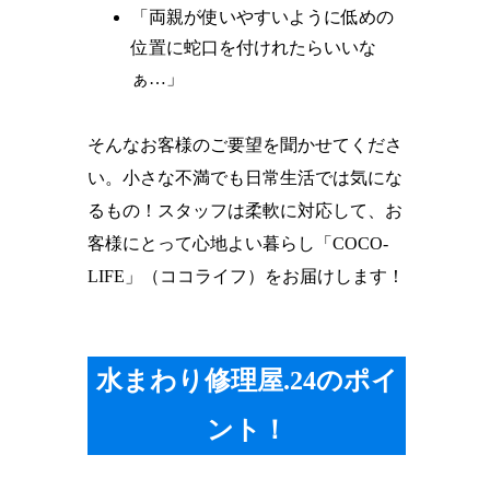
「両親が使いやすいように低めの
位置に蛇口を付けれたらいいな
ぁ…」
そんなお客様のご要望を聞かせてくださ
い。小さな不満でも日常生活では気にな
るもの！スタッフは柔軟に対応して、お
客様にとって心地よい暮らし「COCO-
LIFE」（ココライフ）をお届けします！
水まわり修理屋.24のポイ
ント！