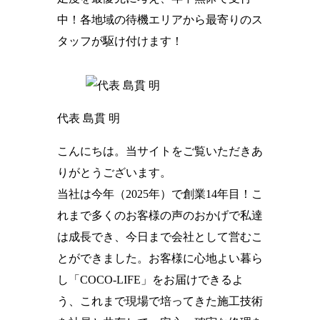
中！各地域の待機エリアから最寄りのス
タッフが駆け付けます！
代表 島貫 明
こんにちは。当サイトをご覧いただきあ
りがとうございます。
当社は今年（2025年）で創業14年目！こ
れまで多くのお客様の声のおかげで私達
は成長でき、今日まで会社として営むこ
とができました。お客様に心地よい暮ら
し「COCO-LIFE」をお届けできるよ
う、これまで現場で培ってきた施工技術