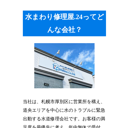
水まわり修理屋.24ってど
んな会社？
当社は、札幌市厚別区に営業所を構え、
道央エリアを中心に水のトラブルに緊急
出動する水道修理会社です。お客様の満
足度を最優先に考え、年中無休で受付