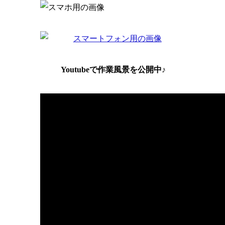
Youtubeで作業風景を公開中♪