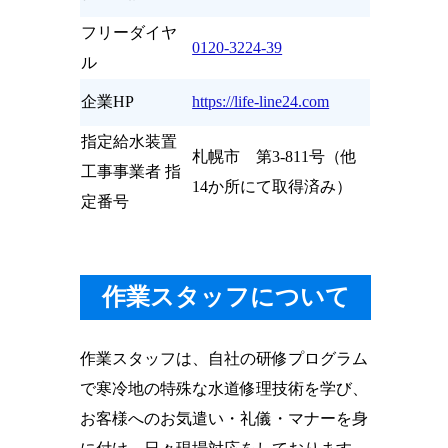
フリーダイヤ
0120-3224-39
ル
企業HP
https://life-line24.com
指定給水装置
札幌市 第3-811号（他
工事事業者 指
14か所にて取得済み）
定番号
作業スタッフについて
作業スタッフは、自社の研修プログラム
で寒冷地の特殊な水道修理技術を学び、
お客様へのお気遣い・礼儀・マナーを身