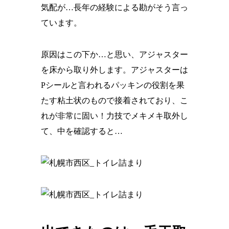
気配が…長年の経験による勘がそう言っ
ています。
原因はこの下か…と思い、アジャスター
を床から取り外します。アジャスターは
Pシールと言われるパッキンの役割を果
たす粘土状のもので接着されており、こ
れが非常に固い！力技でメキメキ取外し
て、中を確認すると…