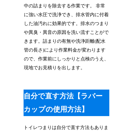
中の詰まりを除去する作業です。 非常
に強い水圧で洗浄でき、排水管内に付着
した油汚れに効果的です。排水のつまり
や異臭・異音の原因を洗い流すことがで
きます。詰まりの有無や洗浄距離(配水
管の長さ)により作業料金が変わります
ので、作業前にしっかりと点検のうえ、
現地でお見積りを出します。
自分で直す方法【ラバー
カップの使用方法】
トイレつまりは自分で直す方法もありま