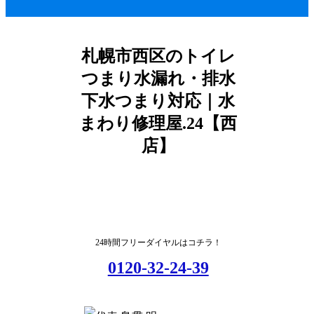
札幌市西区のトイレ
つまり水漏れ・排水
下水つまり対応｜水
まわり修理屋.24【西
店】
24時間フリーダイヤルはコチラ！
0120-32-24-39