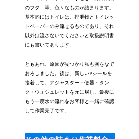
のフタ…等。色々なものが詰まります。
基本的にはトイレは、排泄物とトイレッ
トペーパーのみ流せるものであり、それ
以外は流さないでくださいと取扱説明書
にも書いてあります。
ともあれ、原因が見つかり私も胸をなで
おろしました。後は、新しいPシールを
接着して、アジャスター・便器・タン
ク・ウォシュレットを元に戻し、最後に
もう一度水の流れをお客様と一緒に確認
して作業完了です。