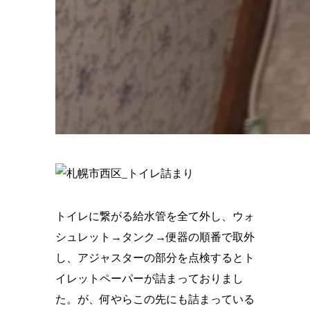
トイレに繋がる給水管を全て外し、ウォ
シュレット→タンク→便器の順番で取外
し、アジャスターの部分を点検するとト
イレットペーパーが詰まっておりまし
た。が、何やらこの先にも詰まっている