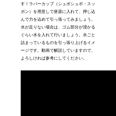
す！ラバーカップ（シュポシュポ・スッ
ポン）を用意して便器に入れて、押し込
んで力を込めて引っ張ってみましょう。
水が足りない場合は、ゴム部分が浸かる
ぐらい水を入れて行いましょう。水ごと
詰まっているものを引っ張り上げるイメ
ージです。動画で解説していますので、
よろしければ参考にしてください。