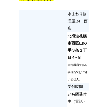
水まわり修
理屋.24 西
店
北海道札幌
市西区山の
手３条２丁
目４−８
※待機所であり
事務所ではござ
いません。
受付時間
24時間受付
中（電話・