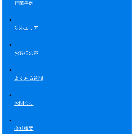
作業事例
対応エリア
お客様の声
よくある質問
お問合せ
会社概要