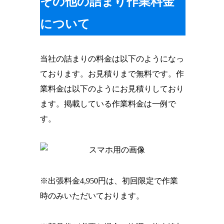
その他の詰まり作業料金
について
当社の詰まりの料金は以下のようになっ
ております。
お見積りまで無料
です。作
業料金は以下のようにお見積りしており
ます。掲載している作業料金は一例で
す。
※出張料金4,950円は、初回限定で作業
時のみいただいております。