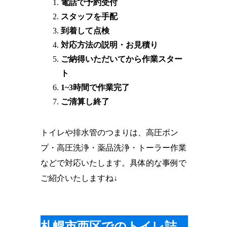
電話で予約受付
スタッフを手配
到着して点検
対応方法の説明・お見積り
ご納得いただいてから作業スター
ト
1~3時間で作業完了
ご清算し終了
トイレや排水管のつまりは、高圧ポン
プ・高圧洗浄・薬品洗浄・トーラー作業
などで対応いたします。具体的な事例で
ご紹介いたしますね↓
札幌市西区でのトイレ詰