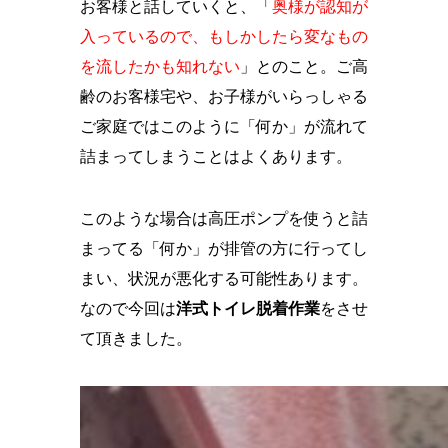
お客様と話していくと、「
奥様が認知が
入っているので、もしかしたら変なもの
を流したかも知れない
」とのこと。ご高
齢のお客様宅や、お子様がいらっしゃる
ご家庭ではこのように「何か」が流れて
詰まってしまうことはよくあります。
このような場合は高圧ポンプを使うと詰
まってる「何か」が排管の方に行ってし
まい、状況が悪化する可能性あります。
なので今回は
洋式トイレ脱着作業
をさせ
て頂きました。