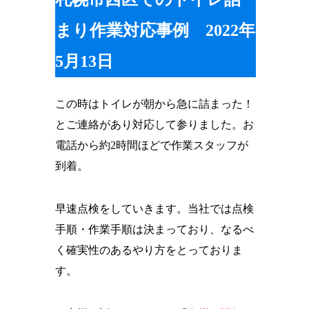
まり作業対応事例 2022年
5月13日
この時はトイレが朝から急に詰まった！
とご連絡があり対応して参りました。お
電話から約2時間ほどで作業スタッフが
到着。
早速点検をしていきます。当社では点検
手順・作業手順は決まっており、なるべ
く確実性のあるやり方をとっておりま
す。