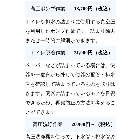
高圧ポンプ作業
18,700円（税込）
トイレや排水の詰まりに使用する真空圧
を利用したポンプ作業です。詰まり除去
または一時的に解消ができます。
トイレ脱着作業
31,900円（税込）
ペーパーなどが詰まっている場合は、便
器を一度床から外して便器の配管・排水
管を確認して詰まっているものを取り除
きます。便器に詰まっているモノを目視
できるため、再発防止の方法を考えるこ
とができます。
高圧洗浄作業
20,900円～（税込）
高圧洗浄機を使って、下水管・排水管の