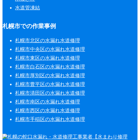
水道管凍結
札幌市での作業事例
札幌市北区の水漏れ水道修理
札幌市中央区の水漏れ水道修理
札幌市東区の水漏れ水道修理
札幌市白石区の水漏れ水道修理
札幌市厚別区の水漏れ水道修理
札幌市豊平区の水漏れ水道修理
札幌市清田区の水漏れ水道修理
札幌市南区の水漏れ水道修理
札幌市西区の水漏れ水道修理
札幌市手稲区の水漏れ水道修理