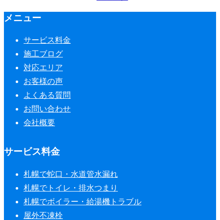
メニュー
サービス料金
施工ブログ
対応エリア
お客様の声
よくある質問
お問い合わせ
会社概要
サービス料金
札幌で蛇口・水道管水漏れ
札幌でトイレ・排水つまり
札幌でボイラー・給湯機トラブル
屋外不凍栓