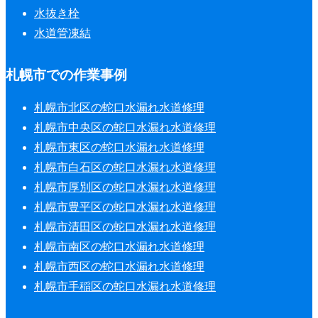
水抜き栓
水道管凍結
札幌市での作業事例
札幌市北区の蛇口水漏れ水道修理
札幌市中央区の蛇口水漏れ水道修理
札幌市東区の蛇口水漏れ水道修理
札幌市白石区の蛇口水漏れ水道修理
札幌市厚別区の蛇口水漏れ水道修理
札幌市豊平区の蛇口水漏れ水道修理
札幌市清田区の蛇口水漏れ水道修理
札幌市南区の蛇口水漏れ水道修理
札幌市西区の蛇口水漏れ水道修理
札幌市手稲区の蛇口水漏れ水道修理