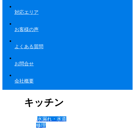
対応エリア
お客様の声
よくある質問
お問合せ
会社概要
キッチン
水漏れ・水道
修理