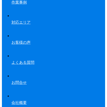
作業事例
対応エリア
お客様の声
よくある質問
お問合せ
会社概要