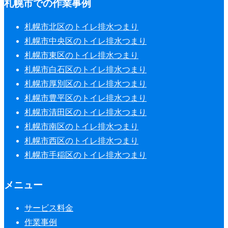
札幌市での作業事例
札幌市北区のトイレ排水つまり
札幌市中央区のトイレ排水つまり
札幌市東区のトイレ排水つまり
札幌市白石区のトイレ排水つまり
札幌市厚別区のトイレ排水つまり
札幌市豊平区のトイレ排水つまり
札幌市清田区のトイレ排水つまり
札幌市南区のトイレ排水つまり
札幌市西区のトイレ排水つまり
札幌市手稲区のトイレ排水つまり
メニュー
サービス料金
作業事例