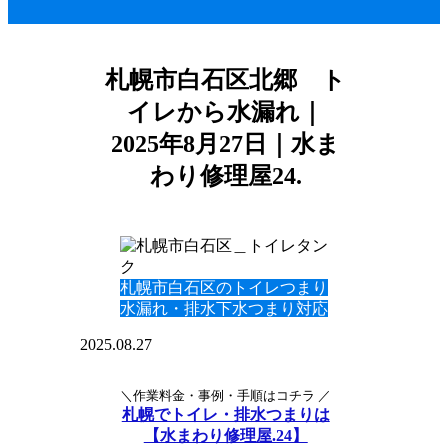
札幌市白石区北郷 ト
イレから水漏れ｜
2025年8月27日｜水ま
わり修理屋24.
札幌市白石区のトイレつまり
水漏れ・排水下水つまり対応
2025.08.27
＼作業料金・事例・手順はコチラ ／
札幌でトイレ・排水つまりは
【水まわり修理屋.24】