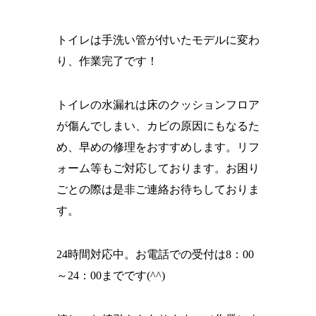
トイレは手洗い管が付いたモデルに変わ
り、作業完了です！
トイレの水漏れは床のクッションフロア
が傷んでしまい、カビの原因にもなるた
め、早めの修理をおすすめします。リフ
ォーム等もご対応しております。お困り
ごとの際は是非ご連絡お待ちしておりま
す。
24時間対応中。お電話での受付は8：00
～24：00までです(^^)