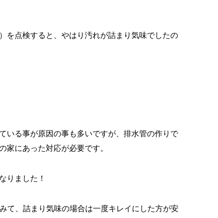
）を点検すると、やはり汚れが詰まり気味でしたの
ている事が原因の事も多いですが、排水管の作りで
の家にあった対応が必要です。
なりました！
てみて、詰まり気味の場合は一度キレイにした方が安