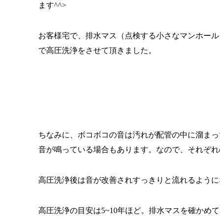
ます^^>
お客様宅で、排水マス（点検する小さなマンホール
で高圧洗浄をさせて頂きました。
ちなみに、ボコボコの音は汚れが配管の中に溜まっ
音が鳴っている場合もあります。なので、それぞれ
高圧洗浄後は音が改善されすっきりと流れるように
高圧洗浄の目安は5~10年ほど。排水マスを確かめ