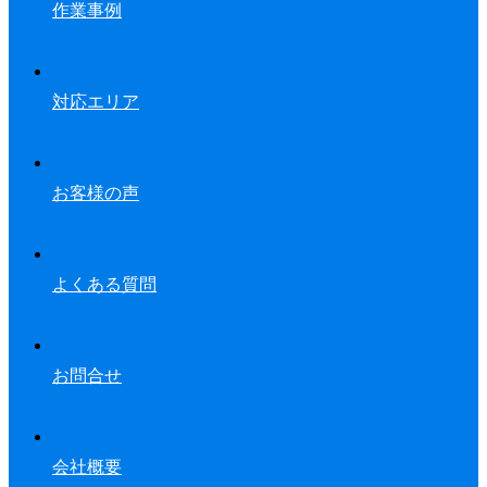
作業事例
対応エリア
お客様の声
よくある質問
お問合せ
会社概要