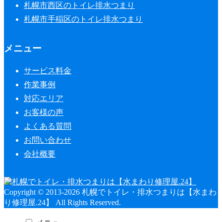
札幌市西区のトイレ排水つまり
札幌市手稲区のトイレ排水つまり
メニュー
サービス料金
作業事例
対応エリア
お客様の声
よくある質問
お問い合わせ
会社概要
Copyright © 2013-2026 札幌でトイレ・排水つまりは【水まわ
り修理屋.24】 All Rights Reserved.