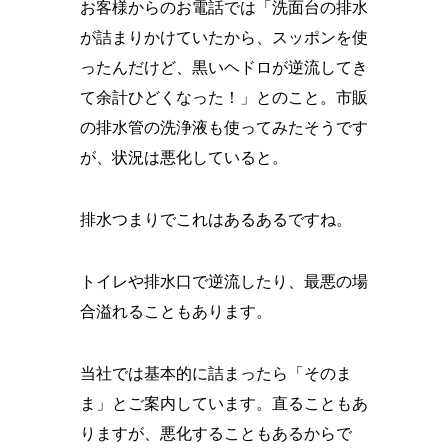
お客様からのお電話では「洗面台の排水
が詰まりかけていたから、スッポンを使
ったんだけど、黒いヘドロが逆流してき
て余計ひどくなった！」とのこと。市販
の排水管の洗浄液も使ってみたそうです
が、状況は悪化していると。
排水つまりでこれはあるあるですね。
トイレや排水口で逆流したり、最悪の場
合溢れることもあります。
当社では基本的に詰まったら「そのま
ま」とご案内しています。直ることもあ
りますが、悪化することもあるからで