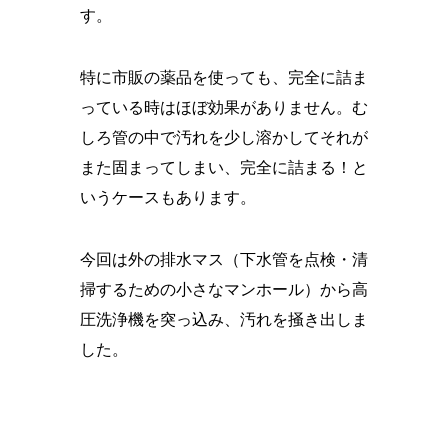
す。
特に市販の薬品を使っても、完全に詰ま
っている時はほぼ効果がありません。む
しろ管の中で汚れを少し溶かしてそれが
また固まってしまい、完全に詰まる！と
いうケースもあります。
今回は外の排水マス（下水管を点検・清
掃するための小さなマンホール）から高
圧洗浄機を突っ込み、汚れを掻き出しま
した。