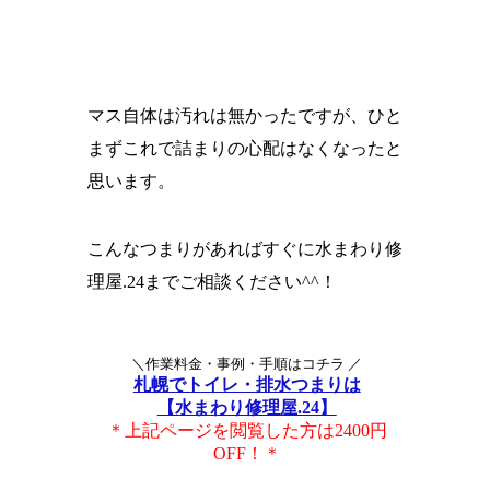
マス自体は汚れは無かったですが、ひと
まずこれで詰まりの心配はなくなったと
思います。
こんなつまりがあればすぐに水まわり修
理屋.24までご相談ください^^！
＼作業料金・事例・手順はコチラ ／
札幌でトイレ・排水つまりは
【水まわり修理屋.24】
＊上記ページを閲覧した方は2400円
OFF！＊