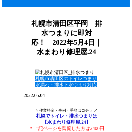
札幌市清田区平岡 排
水つまりに即対
応！ 2022年5月4日｜
水まわり修理屋.24
札幌市清田区のトイレつまり
水漏れ・排水下水つまり対応
2022.05.04
＼作業料金・事例・手順はコチラ ／
札幌でトイレ・排水つまりは
【水まわり修理屋.24】
＊上記ページを閲覧した方は2400円