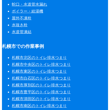
蛇口・水道管水漏れ
ボイラー・給湯機
屋外不凍栓
水抜き栓
水道管凍結
札幌市での作業事例
札幌市北区のトイレ排水つまり
札幌市中央区のトイレ排水つまり
札幌市東区のトイレ排水つまり
札幌市白石区のトイレ排水つまり
札幌市厚別区のトイレ排水つまり
札幌市豊平区のトイレ排水つまり
札幌市清田区のトイレ排水つまり
札幌市南区のトイレ排水つまり