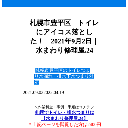
札幌市豊平区 トイレ
にアイコス落とし
た！ 2021年9月2日｜
水まわり修理屋.24
札幌市豊平区のトイレつま
り水漏れ・排水下水つまり対
応
2021.09.02
2022.04.19
＼作業料金・事例・手順はコチラ ／
札幌でトイレ・排水つまりは
【水まわり修理屋.24】
＊上記ページを閲覧した方は2400円