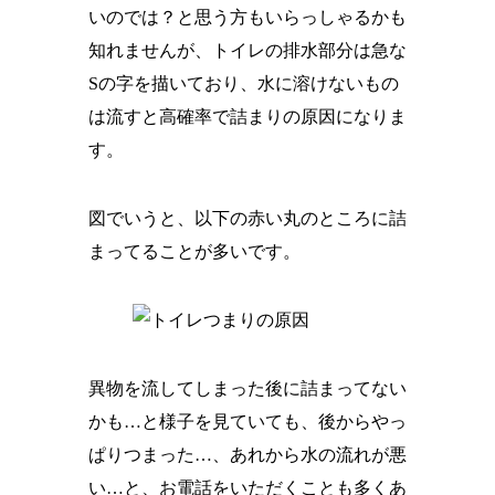
いのでは？と思う方もいらっしゃるかも
知れませんが、トイレの排水部分は急な
Sの字を描いており、水に溶けないもの
は流すと高確率で詰まりの原因になりま
す。
図でいうと、以下の赤い丸のところに詰
まってることが多いです。
異物を流してしまった後に詰まってない
かも…と様子を見ていても、後からやっ
ぱりつまった…、あれから水の流れが悪
い…と、お電話をいただくことも多くあ