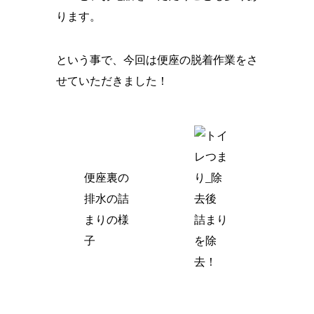
ります。
という事で、今回は便座の脱着作業をさ
せていただきました！
便座裏の
排水の詰
まりの様
詰まり
子
を除
去！