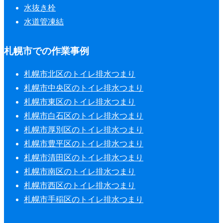
水抜き栓
水道管凍結
札幌市での作業事例
札幌市北区のトイレ排水つまり
札幌市中央区のトイレ排水つまり
札幌市東区のトイレ排水つまり
札幌市白石区のトイレ排水つまり
札幌市厚別区のトイレ排水つまり
札幌市豊平区のトイレ排水つまり
札幌市清田区のトイレ排水つまり
札幌市南区のトイレ排水つまり
札幌市西区のトイレ排水つまり
札幌市手稲区のトイレ排水つまり