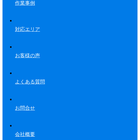
作業事例
対応エリア
お客様の声
よくある質問
お問合せ
会社概要