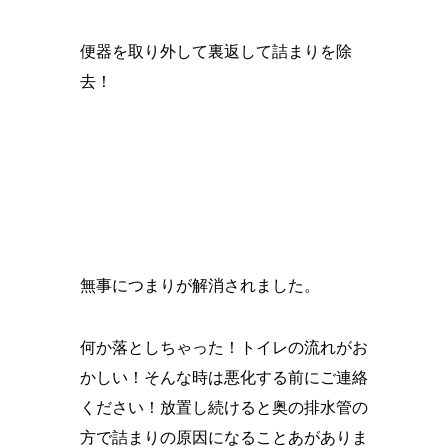
便器を取り外して裏返して詰まりを除
去！
無事につまりが解消されました。
何か落としちゃった！トイレの流れがお
かしい！そんな時は悪化する前にご連絡
ください！放置し続けると奥の排水管の
方で詰まりの原因になることあがありま