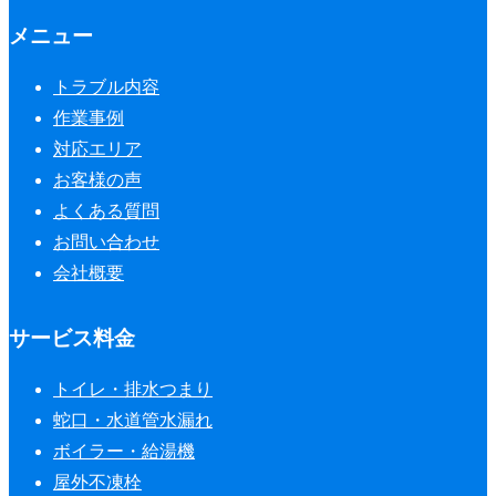
メニュー
トラブル内容
作業事例
対応エリア
お客様の声
よくある質問
お問い合わせ
会社概要
サービス料金
トイレ・排水つまり
蛇口・水道管水漏れ
ボイラー・給湯機
屋外不凍栓