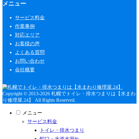
メニュー
サービス料金
作業事例
対応エリア
お客様の声
よくある質問
お問い合わせ
会社概要
Copyright © 2013-2026 札幌でトイレ・排水つまりは【水まわ
り修理屋.24】 All Rights Reserved.
メニュー
サービス料金
トイレ・排水つまり
蛇口・水道水漏れ