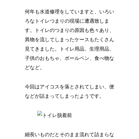
何年も水道修理をしていますと、いろい
ろなトイレつまりの現場に遭遇致しま
す。トイレのつまりの原因も色々あり、
異物を流してしまったケースもたくさん
見てきました。トイレ用品、生理用品、
子供のおもちゃ、ボールペン、食べ物な
どなど。
今回はアイコスを落とされてしまい、便
などが詰まってしまったようです。
細長いものだとそのまま流れて詰まらな