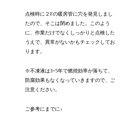
点検時に２Fの暖房管に穴を発見しまし
たので、そこは閉めました。このよう
に、作業だけでなくしっかりと点検した
うえで、異常がないかもチェックしてお
ります。
※不凍液は3~5年で燃焼効率が落ちて、
防腐効果もなくなっていきますので、ご
注意ください。
ご参考にまでに↓