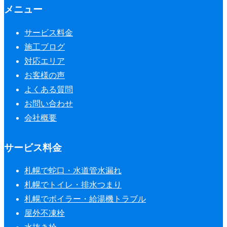
メニュー
サービス料金
施工ブログ
対応エリア
お客様の声
よくある質問
お問い合わせ
会社概要
サービス料金
札幌で蛇口・水道管水漏れ
札幌でトイレ・排水つまり
札幌でボイラー・給湯機トラブル
屋外不凍栓