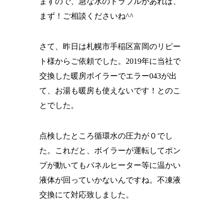
ますので、急な水のトラブルがあれば、
まず！ご相談くださいね^^
さて、昨日は札幌市手稲区富岡のリピー
ト様からご依頼でした。2019年に当社で
交換した暖房ボイラーでエラー043が出
て、お湯も暖房も使えないです！とのこ
とでした。
点検したところ循環水の圧力が０でし
た。これだと、ボイラーが運転してポン
プが動いてもパネルヒーター等に温かい
液体が回っていかないんですね。不凍液
交換にて対応致しました。