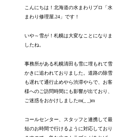
こんにちは！北海道の水まわりプロ「水
まわり修理屋.24」です！
いや～
雪が！
札幌は大変なことになりま
したね。
事務所がある札幌清田も雪に埋もれて雪
かきに追われておりました。道路の除雪
も遅れて通行止めやら渋滞やらで、お客
様へのご訪問時間にも影響が出ており、
ご迷惑をおかけしましたm(_ _)m
コールセンター、スタッフと連携して最
短のお時間で行けるように対応しており