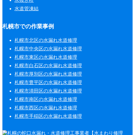
水抜き栓
水道管凍結
札幌市での作業事例
札幌市北区の水漏れ水道修理
札幌市中央区の水漏れ水道修理
札幌市東区の水漏れ水道修理
札幌市白石区の水漏れ水道修理
札幌市厚別区の水漏れ水道修理
札幌市豊平区の水漏れ水道修理
札幌市清田区の水漏れ水道修理
札幌市南区の水漏れ水道修理
札幌市西区の水漏れ水道修理
札幌市手稲区の水漏れ水道修理