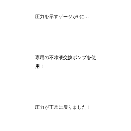
圧力を示すゲージが0に…
専用の不凍液交換ポンプを使
用！
圧力が正常に戻りました！