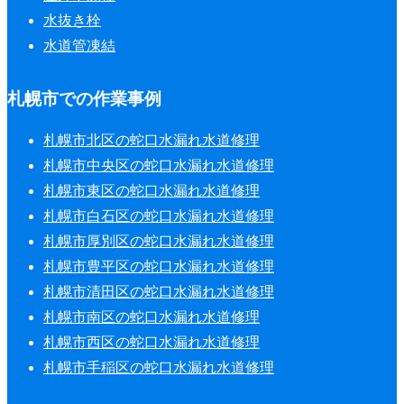
水抜き栓
水道管凍結
札幌市での作業事例
札幌市北区の蛇口水漏れ水道修理
札幌市中央区の蛇口水漏れ水道修理
札幌市東区の蛇口水漏れ水道修理
札幌市白石区の蛇口水漏れ水道修理
札幌市厚別区の蛇口水漏れ水道修理
札幌市豊平区の蛇口水漏れ水道修理
札幌市清田区の蛇口水漏れ水道修理
札幌市南区の蛇口水漏れ水道修理
札幌市西区の蛇口水漏れ水道修理
札幌市手稲区の蛇口水漏れ水道修理