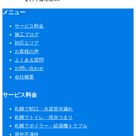
メニュー
サービス料金
施工ブログ
対応エリア
お客様の声
よくある質問
お問い合わせ
会社概要
サービス料金
札幌で蛇口・水道管水漏れ
札幌でトイレ・排水つまり
札幌でボイラー・給湯機トラブル
屋外不凍栓