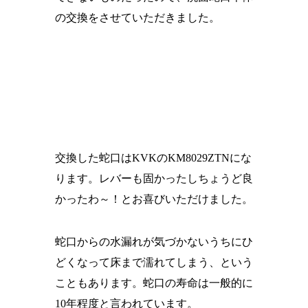
の交換をさせていただきました。
交換した蛇口はKVKのKM8029ZTNにな
ります。レバーも固かったしちょうど良
かったわ～！とお喜びいただけました。
蛇口からの水漏れが気づかないうちにひ
どくなって床まで濡れてしまう、という
こともあります。蛇口の寿命は一般的に
10年程度と言われています。