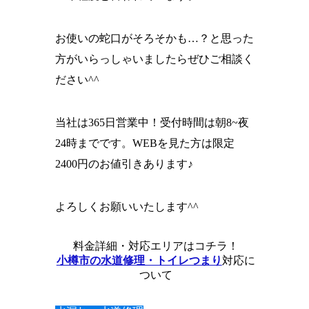
お使いの蛇口がそろそかも…？と思った
方がいらっしゃいましたらぜひご相談く
ださい^^
当社は365日営業中！受付時間は朝8~夜
24時までです。WEBを見た方は限定
2400円のお値引きあります♪
よろしくお願いいたします^^
料金詳細・対応エリア
はコチラ！
小樽市の水道修理・トイレつまり
対応に
ついて