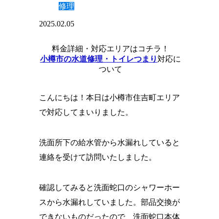
修理
2025.02.05
料金詳細・対応エリア
はコチラ！
小樽市の水道修理・トイレつまり
対応に
ついて
こんにちは！本日は小樽市住吉町エリア
で対応してまいりました。
洗面所下の給水管から水漏れしていると
連絡を受けて訪問いたしました。
確認してみると洗面蛇口のシャワーホー
スから水漏れしていました。部品交換が
できないものだったので、洗面蛇口本体