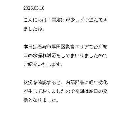
2026.03.18
こんにちは！雪溶けが少しずつ進んでき
ましたね。
本日は石狩市厚田区聚富エリアで台所蛇
口の水漏れ対応をしてまいりましたので
ご紹介いたします。
状況を確認すると、内部部品に経年劣化
が生じておりましたので今回は蛇口の交
換となりました。