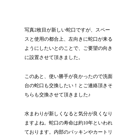
写真2枚目が新しい蛇口ですが、スペー
スと使用の都合上、左向きに蛇口が来る
ようにしたいとのことで、ご要望の向き
に設置させて頂きました。
このあと、使い勝手が良かったので洗面
台の蛇口も交換したい！とご連絡頂きそ
ちらも交換させて頂きました♪
水まわりが新しくなると気分が良くなり
ますよね。蛇口の寿命は約10年といわれ
ております。内部のパッキンやカートリ