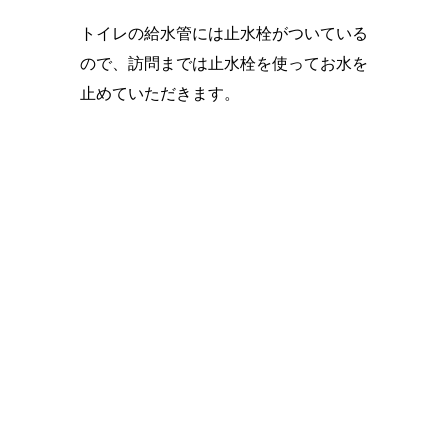
トイレの給水管には止水栓がついている
ので、訪問までは止水栓を使ってお水を
止めていただきます。