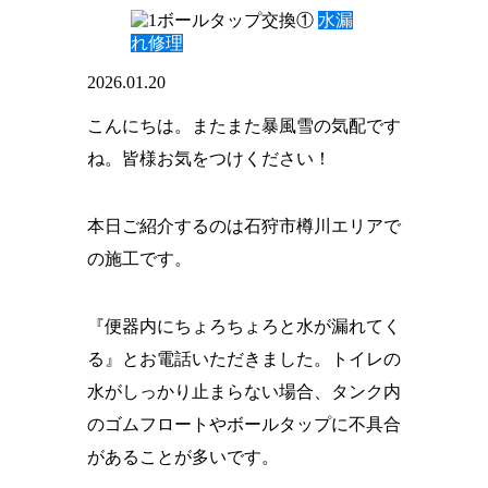
水漏
れ修理
2026.01.20
こんにちは。またまた暴風雪の気配です
ね。皆様お気をつけください！
本日ご紹介するのは石狩市樽川エリアで
の施工です。
『便器内にちょろちょろと水が漏れてく
る』とお電話いただきました。トイレの
水がしっかり止まらない場合、タンク内
のゴムフロートやボールタップに不具合
があることが多いです。