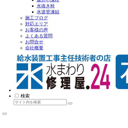
水抜き栓
水道管凍結
施工ブログ
対応エリア
お客様の声
よくある質問
お問合せ
会社概要
検索