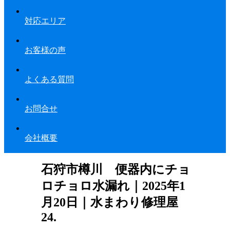
対応エリア
お客様の声
よくある質問
お問合せ
会社概要
石狩市樽川 便器内にチョ
ロチョロ水漏れ｜2025年1
月20日｜水まわり修理屋
24.