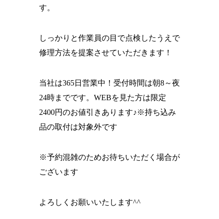
す。
しっかりと作業員の目で点検したうえで
修理方法を提案させていただきます！
当社は365日営業中！受付時間は朝8～夜
24時までです。WEBを見た方は限定
2400円のお値引きあります♪※持ち込み
品の取付は対象外です
※予約混雑のためお待ちいただく場合が
ございます
よろしくお願いいたします^^