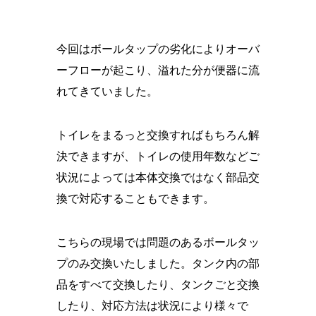
今回はボールタップの劣化によりオーバ
ーフローが起こり、溢れた分が便器に流
れてきていました。
トイレをまるっと交換すればもちろん解
決できますが、トイレの使用年数などご
状況によっては本体交換ではなく部品交
換で対応することもできます。
こちらの現場では問題のあるボールタッ
プのみ交換いたしました。タンク内の部
品をすべて交換したり、タンクごと交換
したり、対応方法は状況により様々で