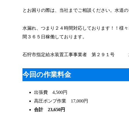
とお困りの際は、当社までご相談ください。水道の
水漏れ、つまり２４時間対応しております！！様々
間３６５日稼働しております。
石狩市指定給水装置工事事業者 第２９１号 水
今回の作業料金
出張費 4,500円
高圧ポンプ作業 17,000円
合計 23,650円