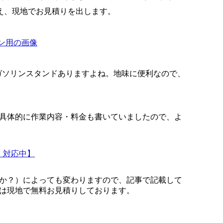
え、現地でお見積りを出します。
てガソリンスタンドありますよね。地味に便利なので、
）
具体的に作業内容・料金も書いていましたので、よ
・対応中】
か？）によっても変わりますので、記事で記載して
は現地で無料お見積りしております。