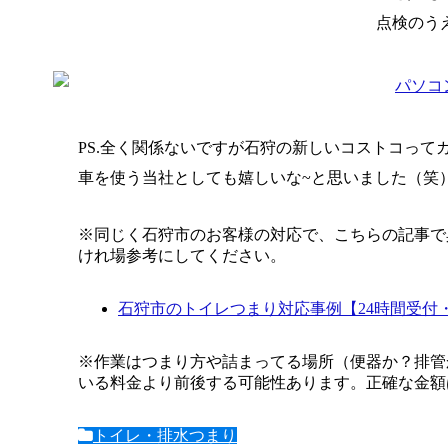
点検のう
PS.全く関係ないですが石狩の新しいコストコっ
車を使う当社としても嬉しいな~と思いました（笑
※同じく石狩市のお客様の対応で、こちらの記事で
けれ場参考にしてください。
石狩市のトイレつまり対応事例【24時間受付
※作業はつまり方や詰まってる場所（便器か？排管
いる料金より前後する可能性あります。正確な金額
トイレ・排水つまり