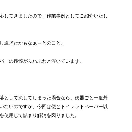
応してきましたので、作業事例としてご紹介いたし
し過ぎたかもなぁ～とのこと。
パーの残骸がふわふわと浮いています。
落として流してしまった場合なら、便器ごと一度外
いないのですが、今回は便とトイレットペーパー以
を使用して詰まり解消を図りました。