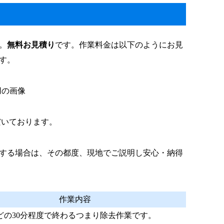
。
無料お見積り
です。作業料金は以下のようにお見
す。
だいております。
する場合は、その都度、現地でご説明し安心・納得
作業内容
どの30分程度で終わるつまり除去作業です。