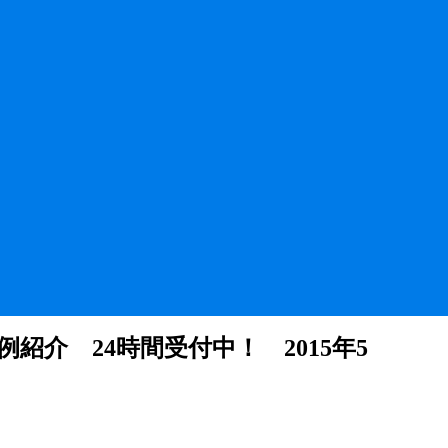
介 24時間受付中！ 2015年5