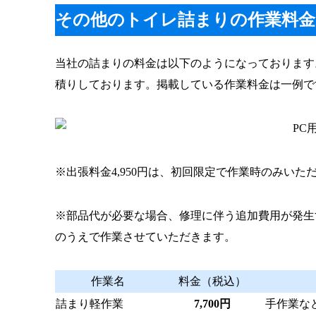
その他のトイレ詰まりの作業料金
当社の詰まりの料金は以下のようになっております
積りしております。掲載している作業料金は一例で
※出張料金4,950円は、初回限定で作業時のみいた
※部品代が必要な場合、修理に伴う追加費用が発生
のうえで作業させていただきます。
作業名
料金（税込）
詰まり軽作業
7,700円
手作業な