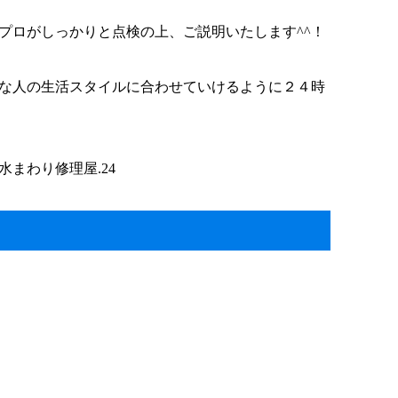
プロがしっかりと点検の上、ご説明いたします^^！
な人の生活スタイルに合わせていけるように２４時
まわり修理屋.24