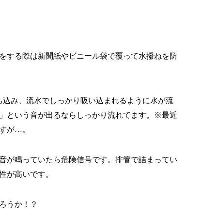
をする際は新聞紙やビニール袋で覆って水撥ねを防
ち込み、流水でしっかり吸い込まれるように水が流
」という音が出るならしっかり流れてます。※最近
すが…。
音が鳴っていたら危険信号です。排管で詰まってい
性が高いです。
ろうか！？