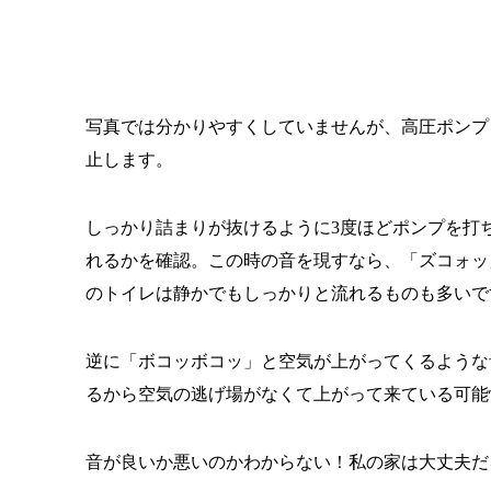
写真では分かりやすくしていませんが、高圧ポンプ
止します。
しっかり詰まりが抜けるように3度ほどポンプを打
れるかを確認。この時の音を現すなら、「ズコォッ
のトイレは静かでもしっかりと流れるものも多いで
逆に「ボコッボコッ」と空気が上がってくるような
るから空気の逃げ場がなくて上がって来ている可能
音が良いか悪いのかわからない！私の家は大丈夫だ