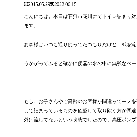
2015.05.29
2022.06.15
こんにちは。本日は石狩市花川にてトイレ詰まり対
ます。
お客様はいつも通り使ってたつもりだけど、紙を流
うかがってみると確かに便器の水の中に無残なペー
もし、お子さんやご高齢のお客様が間違ってモノを
して詰まっているものを確認して取り除く方が間違
外は流してないという状態でしたので、高圧ポンプ