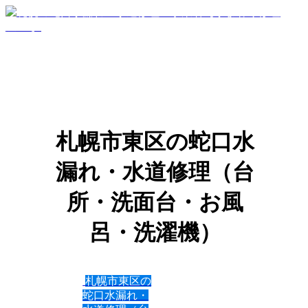
札幌市東区の蛇口水
漏れ・水道修理（台
所・洗面台・お風
呂・洗濯機）
札幌市東区の
蛇口水漏れ・