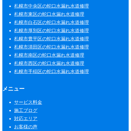
札幌市中央区の蛇口水漏れ水道修理
札幌市東区の蛇口水漏れ水道修理
札幌市白石区の蛇口水漏れ水道修理
札幌市厚別区の蛇口水漏れ水道修理
札幌市豊平区の蛇口水漏れ水道修理
札幌市清田区の蛇口水漏れ水道修理
札幌市南区の蛇口水漏れ水道修理
札幌市西区の蛇口水漏れ水道修理
札幌市手稲区の蛇口水漏れ水道修理
メニュー
サービス料金
施工ブログ
対応エリア
お客様の声