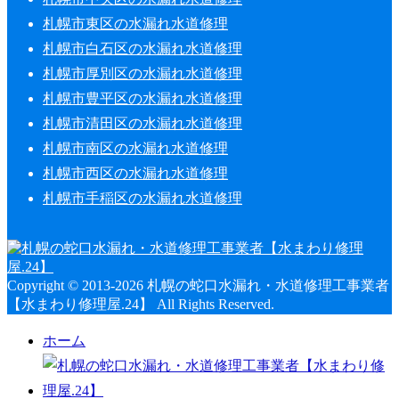
札幌市東区の水漏れ水道修理
札幌市白石区の水漏れ水道修理
札幌市厚別区の水漏れ水道修理
札幌市豊平区の水漏れ水道修理
札幌市清田区の水漏れ水道修理
札幌市南区の水漏れ水道修理
札幌市西区の水漏れ水道修理
札幌市手稲区の水漏れ水道修理
Copyright © 2013-2026 札幌の蛇口水漏れ・水道修理工事業者
【水まわり修理屋.24】 All Rights Reserved.
ホーム