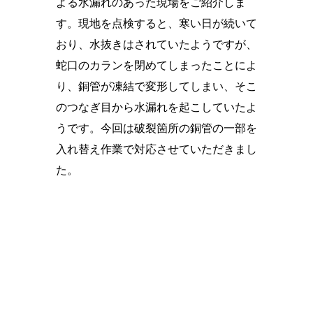
よる水漏れのあった現場をご紹介しま
す。現地を点検すると、寒い日が続いて
おり、水抜きはされていたようですが、
蛇口のカランを閉めてしまったことによ
り、銅管が凍結で変形してしまい、そこ
のつなぎ目から水漏れを起こしていたよ
うです。今回は破裂箇所の銅管の一部を
入れ替え作業で対応させていただきまし
た。