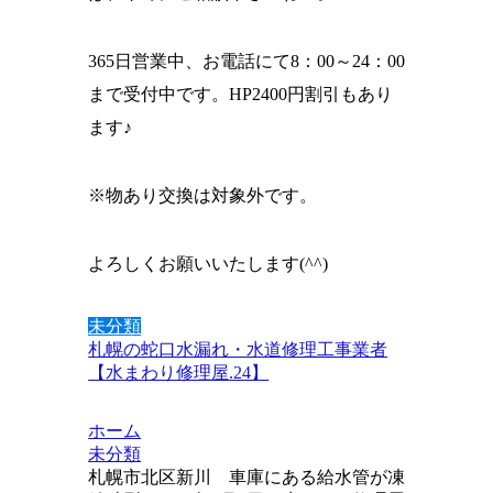
365日営業中、お電話にて8：00～24：00
まで受付中です。HP2400円割引もあり
ます♪
※物あり交換は対象外です。
よろしくお願いいたします(^^)
未分類
札幌の蛇口水漏れ・水道修理工事業者
【水まわり修理屋.24】
ホーム
未分類
札幌市北区新川 車庫にある給水管が凍