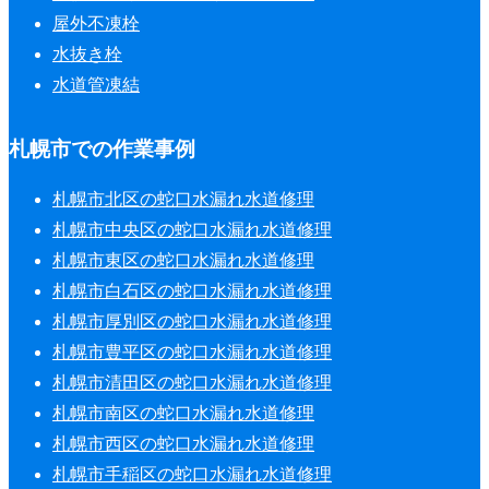
屋外不凍栓
水抜き栓
水道管凍結
札幌市での作業事例
札幌市北区の蛇口水漏れ水道修理
札幌市中央区の蛇口水漏れ水道修理
札幌市東区の蛇口水漏れ水道修理
札幌市白石区の蛇口水漏れ水道修理
札幌市厚別区の蛇口水漏れ水道修理
札幌市豊平区の蛇口水漏れ水道修理
札幌市清田区の蛇口水漏れ水道修理
札幌市南区の蛇口水漏れ水道修理
札幌市西区の蛇口水漏れ水道修理
札幌市手稲区の蛇口水漏れ水道修理