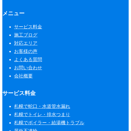
メニュー
サービス料金
施工ブログ
対応エリア
お客様の声
よくある質問
お問い合わせ
会社概要
サービス料金
札幌で蛇口・水道管水漏れ
札幌でトイレ・排水つまり
札幌でボイラー・給湯機トラブル
屋外不凍栓