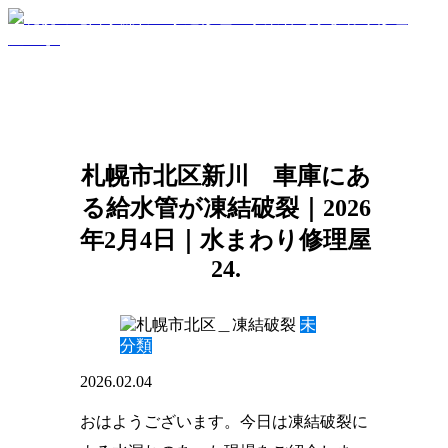
札幌市北区新川 車庫にあ
る給水管が凍結破裂｜2026
年2月4日｜水まわり修理屋
24.
未
分類
2026.02.04
おはようございます。今日は凍結破裂に