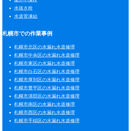
水抜き栓
水道管凍結
札幌市での作業事例
札幌市北区の水漏れ水道修理
札幌市中央区の水漏れ水道修理
札幌市東区の水漏れ水道修理
札幌市白石区の水漏れ水道修理
札幌市厚別区の水漏れ水道修理
札幌市豊平区の水漏れ水道修理
札幌市清田区の水漏れ水道修理
札幌市南区の水漏れ水道修理
札幌市西区の水漏れ水道修理
札幌市手稲区の水漏れ水道修理