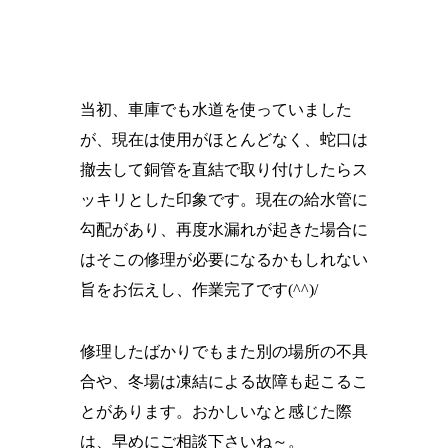
当初、車庫でも水道を使っていました
が、現在は使用がほとんどなく、蛇口は
撤去して銅管を直結で取り付けしたらス
ッキリとした印象です。現在の給水管に
勾配があり、再度水漏れが起きた場合に
はそこの修理が必要になるかもしれない
旨をお伝えし、作業完了です(^^)/
修理したばかりでもまた別の場所の不具
合や、冬場は凍結による故障も起こるこ
とがあります。おかしいなと感じた際
は、早めにご相談下さいね～。