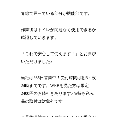
青線で囲っている部分が機能部です。
作業後はトイレが問題なく使用できるか
確認していきます。
『これで安心して使えます！』とお喜び
いただけました♪
当社は365日営業中！受付時間は朝8～夜
24時までです。WEBを見た方は限定
2400円のお値引きあります♪※持ち込み
品の取付は対象外です