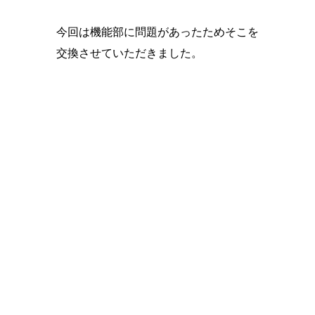
今回は機能部に問題があったためそこを
交換させていただきました。