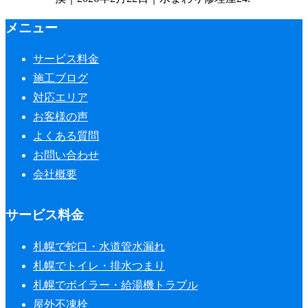
メニュー
サービス料金
施工ブログ
対応エリア
お客様の声
よくある質問
お問い合わせ
会社概要
サービス料金
札幌で蛇口・水道管水漏れ
札幌でトイレ・排水つまり
札幌でボイラー・給湯機トラブル
屋外不凍栓