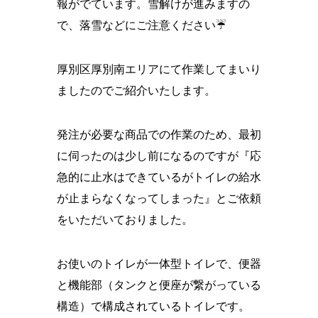
報がでています。雪解けが進みますの
で、落雪などにご注意ください☔
厚別区厚別南エリアにて作業してまいり
ましたのでご紹介いたします。
発注が必要な商品での作業のため、最初
に伺ったのは少し前になるのですが『応
急的に止水はできているがトイレの給水
が止まらなくなってしまった』とご依頼
をいただいておりました。
お使いのトイレが一体型トイレで、便器
と機能部（タンクと便座が繋がっている
構造）で構成されているトイレです。