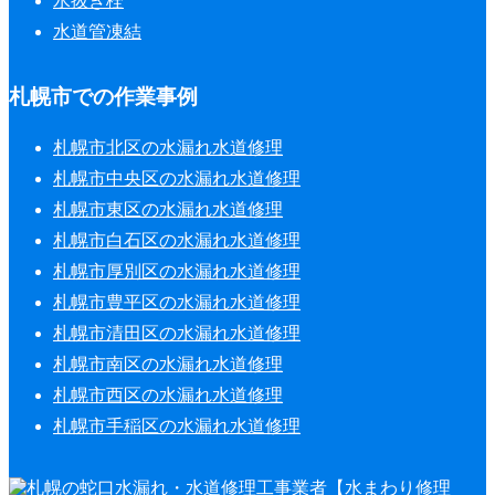
水抜き栓
水道管凍結
札幌市での作業事例
札幌市北区の水漏れ水道修理
札幌市中央区の水漏れ水道修理
札幌市東区の水漏れ水道修理
札幌市白石区の水漏れ水道修理
札幌市厚別区の水漏れ水道修理
札幌市豊平区の水漏れ水道修理
札幌市清田区の水漏れ水道修理
札幌市南区の水漏れ水道修理
札幌市西区の水漏れ水道修理
札幌市手稲区の水漏れ水道修理