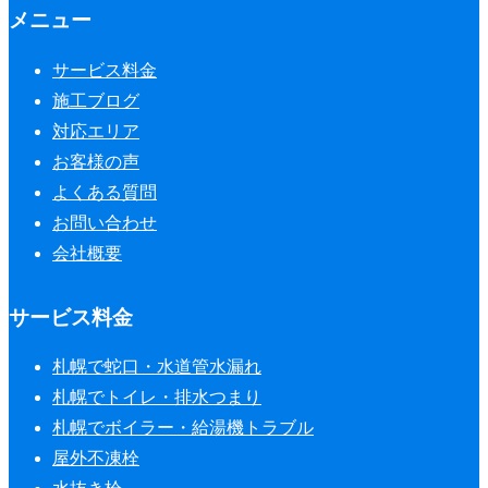
メニュー
サービス料金
施工ブログ
対応エリア
お客様の声
よくある質問
お問い合わせ
会社概要
サービス料金
札幌で蛇口・水道管水漏れ
札幌でトイレ・排水つまり
札幌でボイラー・給湯機トラブル
屋外不凍栓