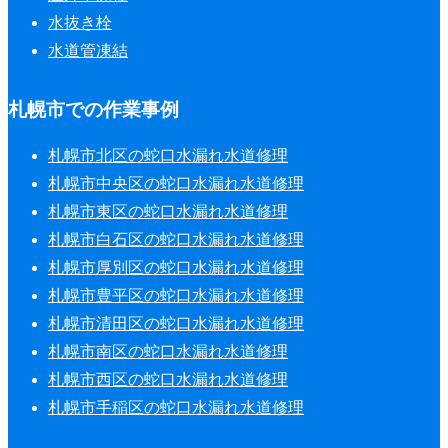
水抜き栓
水道管凍結
札幌市での作業事例
札幌市北区の蛇口水漏れ水道修理
札幌市中央区の蛇口水漏れ水道修理
札幌市東区の蛇口水漏れ水道修理
札幌市白石区の蛇口水漏れ水道修理
札幌市厚別区の蛇口水漏れ水道修理
札幌市豊平区の蛇口水漏れ水道修理
札幌市清田区の蛇口水漏れ水道修理
札幌市南区の蛇口水漏れ水道修理
札幌市西区の蛇口水漏れ水道修理
札幌市手稲区の蛇口水漏れ水道修理