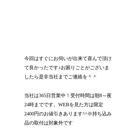
今回はすぐにお伺いが出来て喜んで頂け
て良かったです♪お困りごとがございま
したら是非当社までご連絡を＾＾
当社は365日営業中！受付時間は朝8～夜
24時までです。WEBを見た方は限定
2400円のお値引きあります^^※持ち込み
品の取付は対象外です