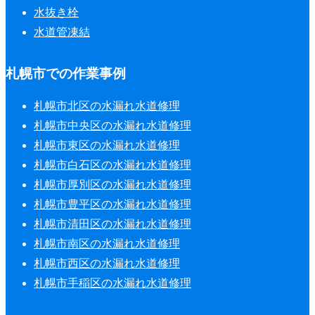
水抜き栓
水道管凍結
札幌市での作業事例
札幌市北区の水漏れ水道修理
札幌市中央区の水漏れ水道修理
札幌市東区の水漏れ水道修理
札幌市白石区の水漏れ水道修理
札幌市厚別区の水漏れ水道修理
札幌市豊平区の水漏れ水道修理
札幌市清田区の水漏れ水道修理
札幌市南区の水漏れ水道修理
札幌市西区の水漏れ水道修理
札幌市手稲区の水漏れ水道修理