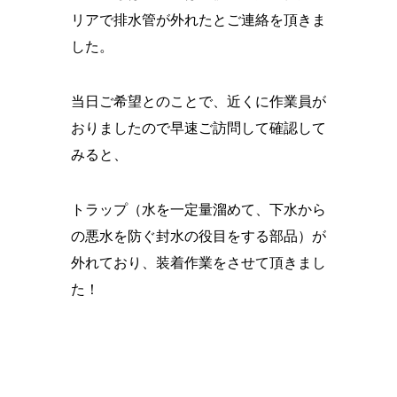
リアで排水管が外れたとご連絡を頂きま
した。
当日ご希望とのことで、近くに作業員が
おりましたので早速ご訪問して確認して
みると、
トラップ（水を一定量溜めて、下水から
の悪水を防ぐ封水の役目をする部品）が
外れており、装着作業をさせて頂きまし
た！