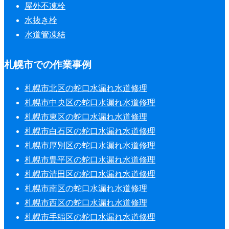
屋外不凍栓
水抜き栓
水道管凍結
札幌市での作業事例
札幌市北区の蛇口水漏れ水道修理
札幌市中央区の蛇口水漏れ水道修理
札幌市東区の蛇口水漏れ水道修理
札幌市白石区の蛇口水漏れ水道修理
札幌市厚別区の蛇口水漏れ水道修理
札幌市豊平区の蛇口水漏れ水道修理
札幌市清田区の蛇口水漏れ水道修理
札幌市南区の蛇口水漏れ水道修理
札幌市西区の蛇口水漏れ水道修理
札幌市手稲区の蛇口水漏れ水道修理