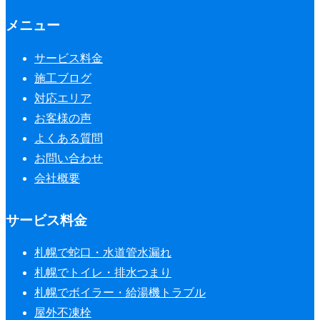
メニュー
サービス料金
施工ブログ
対応エリア
お客様の声
よくある質問
お問い合わせ
会社概要
サービス料金
札幌で蛇口・水道管水漏れ
札幌でトイレ・排水つまり
札幌でボイラー・給湯機トラブル
屋外不凍栓