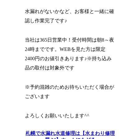
水漏れがないかなど、お客様と一緒に確
認し作業完了です♪
当社は365日営業中！受付時間は朝8～夜
24時までです。WEBを見た方は限定
2400円のお値引きあります♪※持ち込み
品の取付は対象外です
※予約混雑のためお待ちいただく場合が
ございます
よろしくお願いいたします^^
札幌で水漏れ水道修理は【水まわり修理