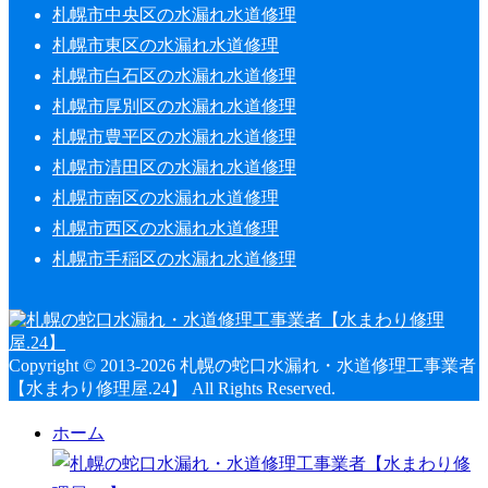
札幌市中央区の水漏れ水道修理
札幌市東区の水漏れ水道修理
札幌市白石区の水漏れ水道修理
札幌市厚別区の水漏れ水道修理
札幌市豊平区の水漏れ水道修理
札幌市清田区の水漏れ水道修理
札幌市南区の水漏れ水道修理
札幌市西区の水漏れ水道修理
札幌市手稲区の水漏れ水道修理
Copyright © 2013-2026 札幌の蛇口水漏れ・水道修理工事業者
【水まわり修理屋.24】 All Rights Reserved.
ホーム