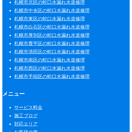
札幌市北区の蛇口水漏れ水道修理
札幌市中央区の蛇口水漏れ水道修理
札幌市東区の蛇口水漏れ水道修理
札幌市白石区の蛇口水漏れ水道修理
札幌市厚別区の蛇口水漏れ水道修理
札幌市豊平区の蛇口水漏れ水道修理
札幌市清田区の蛇口水漏れ水道修理
札幌市南区の蛇口水漏れ水道修理
札幌市西区の蛇口水漏れ水道修理
札幌市手稲区の蛇口水漏れ水道修理
メニュー
サービス料金
施工ブログ
対応エリア