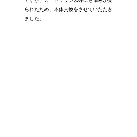
ですが、カートリッジ以外にも傷みが見
られたため、本体交換をさせていただき
ました。