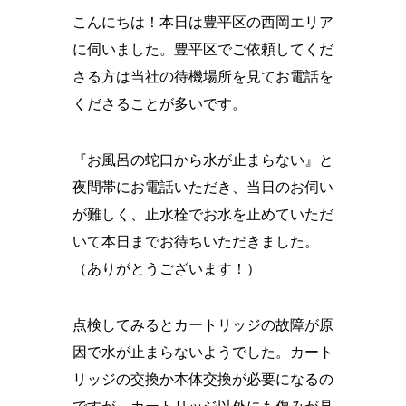
こんにちは！本日は豊平区の西岡エリア
に伺いました。豊平区でご依頼してくだ
さる方は当社の待機場所を見てお電話を
くださることが多いです。
『お風呂の蛇口から水が止まらない』と
夜間帯にお電話いただき、当日のお伺い
が難しく、止水栓でお水を止めていただ
いて本日までお待ちいただきました。
（ありがとうございます！）
点検してみるとカートリッジの故障が原
因で水が止まらないようでした。カート
リッジの交換か本体交換が必要になるの