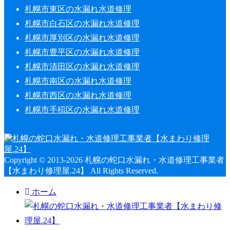
札幌市東区の水漏れ水道修理
札幌市白石区の水漏れ水道修理
札幌市厚別区の水漏れ水道修理
札幌市豊平区の水漏れ水道修理
札幌市清田区の水漏れ水道修理
札幌市南区の水漏れ水道修理
札幌市西区の水漏れ水道修理
札幌市手稲区の水漏れ水道修理
Copyright © 2013-2026 札幌の蛇口水漏れ・水道修理工事業者
【水まわり修理屋.24】 All Rights Reserved.
ホーム