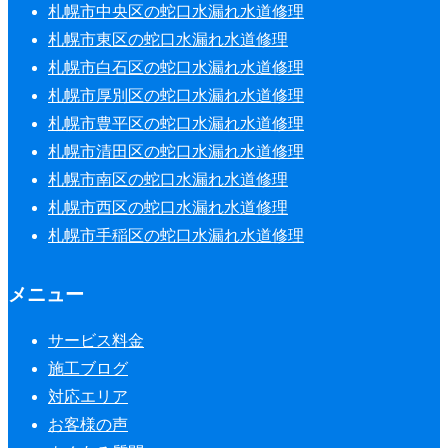
札幌市中央区の蛇口水漏れ水道修理
札幌市東区の蛇口水漏れ水道修理
札幌市白石区の蛇口水漏れ水道修理
札幌市厚別区の蛇口水漏れ水道修理
札幌市豊平区の蛇口水漏れ水道修理
札幌市清田区の蛇口水漏れ水道修理
札幌市南区の蛇口水漏れ水道修理
札幌市西区の蛇口水漏れ水道修理
札幌市手稲区の蛇口水漏れ水道修理
メニュー
サービス料金
施工ブログ
対応エリア
お客様の声