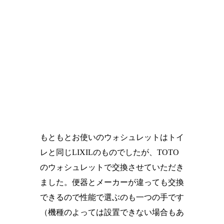
もともとお使いのウォシュレットはトイ
レと同じLIXILのものでしたが、TOTO
のウォシュレットで交換させていただき
ました。便器とメーカーが違っても交換
できるので性能で選ぶのも一つの手です
（機種のよっては設置できない場合もあ