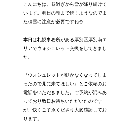
こんにちは。昼過ぎから雪が降り続けて
います。明日の朝まで続くようなのでま
た積雪に注意が必要ですね⛄
本日は札幌事務所がある厚別区厚別南エ
リアでウォシュレット交換をしてきまし
た。
『ウォシュレットが動かなくなってしま
ったので見に来てほしい』とご依頼のお
電話をいただきました。ご予約が混みあ
っており数日お待ちいただいたのです
が、快くご了承くださり大変感謝してお
ります。