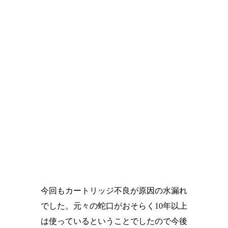
今回もカートリッジ不良が原因の水漏れ
でした。元々の蛇口がおそらく10年以上
は使っているということでしたので今後