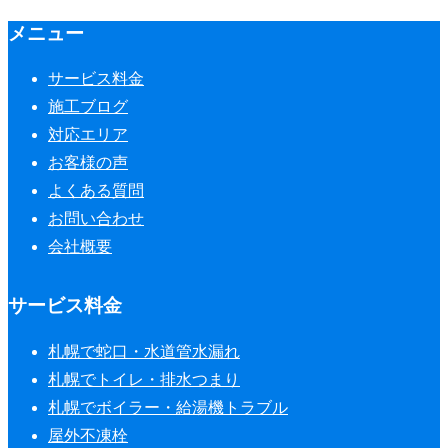
メニュー
サービス料金
施工ブログ
対応エリア
お客様の声
よくある質問
お問い合わせ
会社概要
サービス料金
札幌で蛇口・水道管水漏れ
札幌でトイレ・排水つまり
札幌でボイラー・給湯機トラブル
屋外不凍栓