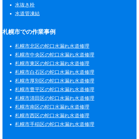
水抜き栓
水道管凍結
札幌市での作業事例
札幌市北区の蛇口水漏れ水道修理
札幌市中央区の蛇口水漏れ水道修理
札幌市東区の蛇口水漏れ水道修理
札幌市白石区の蛇口水漏れ水道修理
札幌市厚別区の蛇口水漏れ水道修理
札幌市豊平区の蛇口水漏れ水道修理
札幌市清田区の蛇口水漏れ水道修理
札幌市南区の蛇口水漏れ水道修理
札幌市西区の蛇口水漏れ水道修理
札幌市手稲区の蛇口水漏れ水道修理