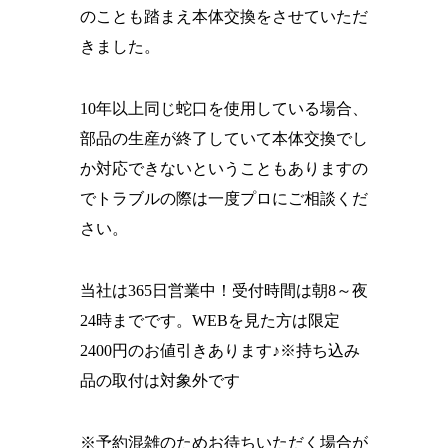
のことも踏まえ本体交換をさせていただ
きました。
10年以上同じ蛇口を使用している場合、
部品の生産が終了していて本体交換でし
か対応できないということもありますの
でトラブルの際は一度プロにご相談くだ
さい。
当社は365日営業中！受付時間は朝8～夜
24時までです。WEBを見た方は限定
2400円のお値引きあります♪※持ち込み
品の取付は対象外です
※予約混雑のためお待ちいただく場合が