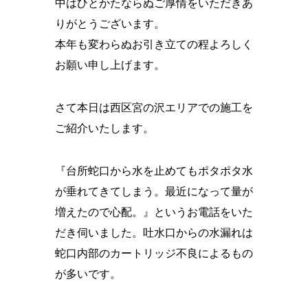
中はひとかたならぬご厚情をいただきあ
りがとうございます。
本年も変わらぬお引き立ての程よろしく
お願い申し上げます。
さて本日は西区宮の沢エリアでの施工を
ご紹介いたします。
『台所蛇口から水を止めてもポタポタ水
が垂れてきてしまう。最近になって量が
増えたので心配。』というお電話をいた
だき伺いました。吐水口からの水漏れは
蛇口内部のカートリッジ不良によるもの
が多いです。