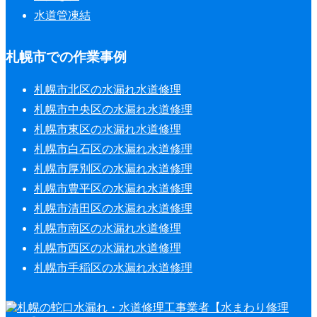
水道管凍結
札幌市での作業事例
札幌市北区の水漏れ水道修理
札幌市中央区の水漏れ水道修理
札幌市東区の水漏れ水道修理
札幌市白石区の水漏れ水道修理
札幌市厚別区の水漏れ水道修理
札幌市豊平区の水漏れ水道修理
札幌市清田区の水漏れ水道修理
札幌市南区の水漏れ水道修理
札幌市西区の水漏れ水道修理
札幌市手稲区の水漏れ水道修理