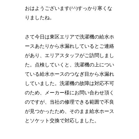
おはようございます(^^)すっかり寒くな
りましたね。
さて今日は東区エリアで洗濯機の給水ホ
ースあたりから水漏れしているとご連絡
があり、エリアスタッフがご訪問しまし
た。点検していくと、洗濯機の上につい
ている給水ホースのつなぎ目から水漏れ
していました。洗濯機の故障は対応不可
のため、メーカー様にお問い合わせ頂く
のですが、当社の修理できる範囲で不良
が見つかったため、そのまま給水ホース
とソケット交換で対応しました。