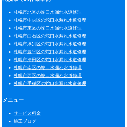
札幌市北区の蛇口水漏れ水道修理
札幌市中央区の蛇口水漏れ水道修理
札幌市東区の蛇口水漏れ水道修理
札幌市白石区の蛇口水漏れ水道修理
札幌市厚別区の蛇口水漏れ水道修理
札幌市豊平区の蛇口水漏れ水道修理
札幌市清田区の蛇口水漏れ水道修理
札幌市南区の蛇口水漏れ水道修理
札幌市西区の蛇口水漏れ水道修理
札幌市手稲区の蛇口水漏れ水道修理
メニュー
サービス料金
施工ブログ