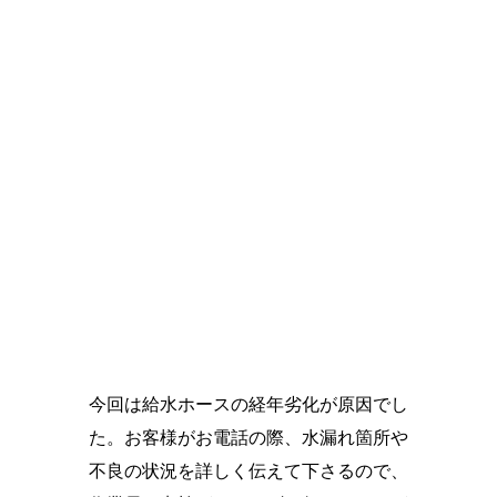
今回は給水ホースの経年劣化が原因でし
た。お客様がお電話の際、水漏れ箇所や
不良の状況を詳しく伝えて下さるので、