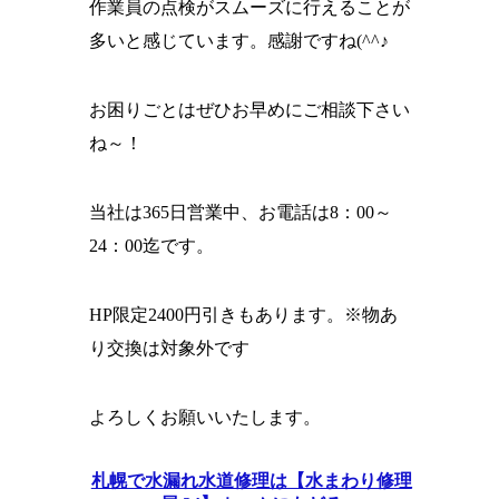
作業員の点検がスムーズに行えることが
多いと感じています。感謝ですね(^^♪
お困りごとはぜひお早めにご相談下さい
ね～！
当社は365日営業中、お電話は8：00～
24：00迄です。
HP限定2400円引きもあります。※物あ
り交換は対象外です
よろしくお願いいたします。
札幌で水漏れ水道修理は【水まわり修理