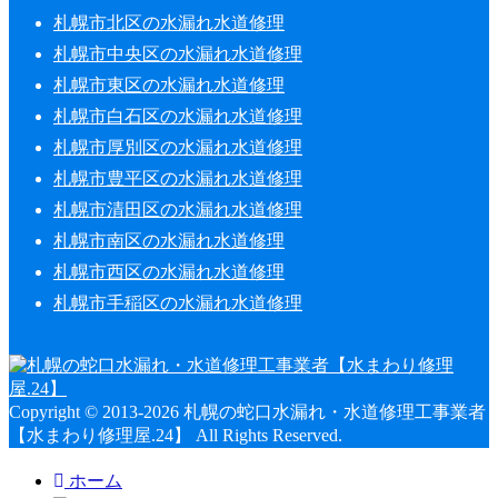
札幌市北区の水漏れ水道修理
札幌市中央区の水漏れ水道修理
札幌市東区の水漏れ水道修理
札幌市白石区の水漏れ水道修理
札幌市厚別区の水漏れ水道修理
札幌市豊平区の水漏れ水道修理
札幌市清田区の水漏れ水道修理
札幌市南区の水漏れ水道修理
札幌市西区の水漏れ水道修理
札幌市手稲区の水漏れ水道修理
Copyright © 2013-2026 札幌の蛇口水漏れ・水道修理工事業者
【水まわり修理屋.24】 All Rights Reserved.
ホーム