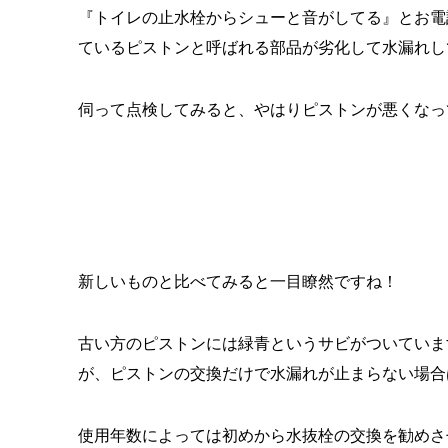
『トイレの止水栓からシューと音がしてる』とお電
ているピストンと呼ばれる部品が劣化して水漏れし
伺って点検してみると、やはりピストンが悪くなっ
新しいものと比べてみると一目瞭然ですね！
古い方のピストンには緑青というサビがついていま
が、ピストンの交換だけで水漏れが止まらない場合
使用年数によっては初めから水抜栓の交換を勧めさ