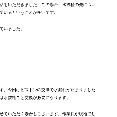
話をいただきました。この場合、水抜栓の先につい
ているということが多いです。
ていました。
す。今回はピストンの交換で水漏れが止まりました
は水抜栓ごと交換が必要になります。
せていただく場合もございます。作業員が現地でし