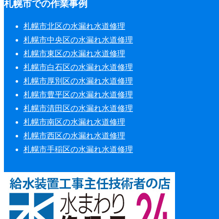
札幌市での作業事例
札幌市北区の水漏れ水道修理
札幌市中央区の水漏れ水道修理
札幌市東区の水漏れ水道修理
札幌市白石区の水漏れ水道修理
札幌市厚別区の水漏れ水道修理
札幌市豊平区の水漏れ水道修理
札幌市清田区の水漏れ水道修理
札幌市南区の水漏れ水道修理
札幌市西区の水漏れ水道修理
札幌市手稲区の水漏れ水道修理