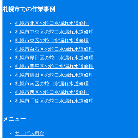
札幌市での作業事例
札幌市北区の蛇口水漏れ水道修理
札幌市中央区の蛇口水漏れ水道修理
札幌市東区の蛇口水漏れ水道修理
札幌市白石区の蛇口水漏れ水道修理
札幌市厚別区の蛇口水漏れ水道修理
札幌市豊平区の蛇口水漏れ水道修理
札幌市清田区の蛇口水漏れ水道修理
札幌市南区の蛇口水漏れ水道修理
札幌市西区の蛇口水漏れ水道修理
札幌市手稲区の蛇口水漏れ水道修理
メニュー
サービス料金