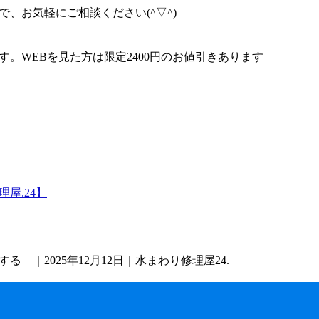
、お気軽にご相談ください(^▽^)
す。WEBを見た方は限定2400円のお値引きあります
屋.24】
｜2025年12月12日｜水まわり修理屋24.