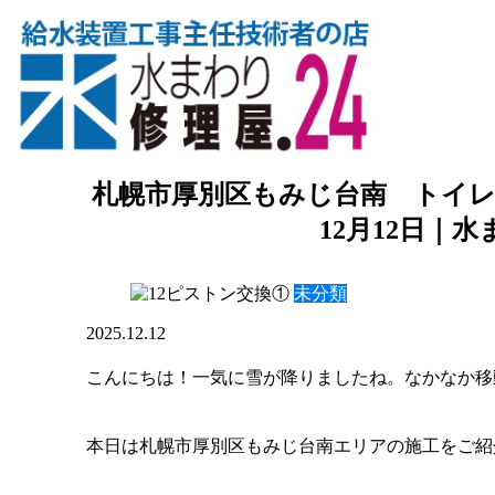
札幌市厚別区もみじ台南 トイレ
12月12日｜水
未分類
2025.12.12
こんにちは！一気に雪が降りましたね。なかなか移動が
本日は札幌市厚別区もみじ台南エリアの施工をご紹