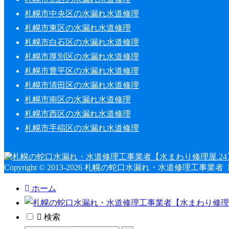
札幌市中央区の水漏れ水道修理
札幌市東区の水漏れ水道修理
札幌市白石区の水漏れ水道修理
札幌市厚別区の水漏れ水道修理
札幌市豊平区の水漏れ水道修理
札幌市清田区の水漏れ水道修理
札幌市南区の水漏れ水道修理
札幌市西区の水漏れ水道修理
札幌市手稲区の水漏れ水道修理
Copyright © 2013-2026 札幌の蛇口水漏れ・水道修理工事業者【水まわ
ホーム
検索