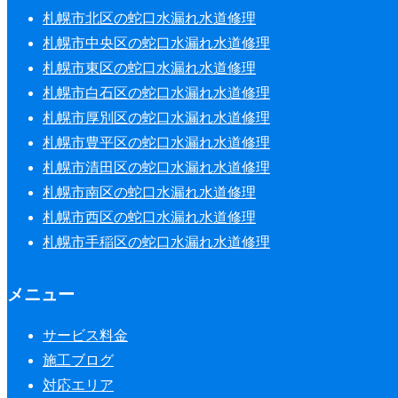
札幌市北区の蛇口水漏れ水道修理
札幌市中央区の蛇口水漏れ水道修理
札幌市東区の蛇口水漏れ水道修理
札幌市白石区の蛇口水漏れ水道修理
札幌市厚別区の蛇口水漏れ水道修理
札幌市豊平区の蛇口水漏れ水道修理
札幌市清田区の蛇口水漏れ水道修理
札幌市南区の蛇口水漏れ水道修理
札幌市西区の蛇口水漏れ水道修理
札幌市手稲区の蛇口水漏れ水道修理
メニュー
サービス料金
施工ブログ
対応エリア