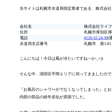
当サイトは札幌市水道局指定業者である、株式会社
会社名
株式会社ライフ
住所
札幌市厚別区厚別
電話
0120-32-24-39
(
水道局支店番号
札幌市 第3-81
こんにちは！今日は風が冷たいですね～((+_+))
そんな中、清田区平岡エリアに伺ってきましたので
『お風呂のシャワーがでなくなってしまった』とお
内部の部品の経年劣化が原因でした。