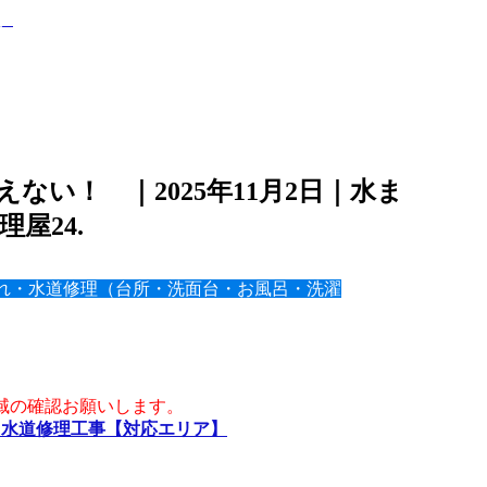
ない！ ｜2025年11月2日｜水ま
理屋24.
れ・水道修理（台所・洗面台・お風呂・洗濯
域の確認お願いします。
・水道修理工事【対応エリア】