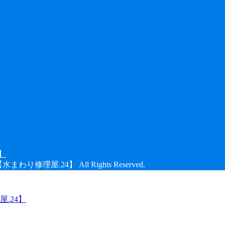
り修理屋.24】 All Rights Reserved.