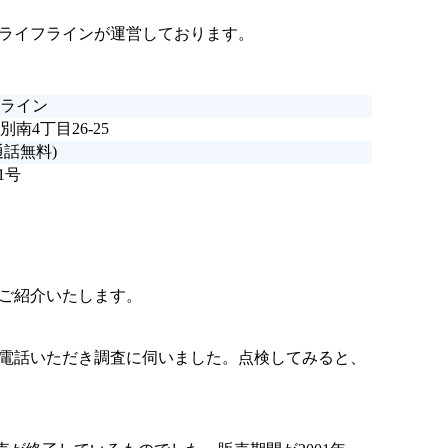
ライフラインが運営しております。
ライン
南4丁目26-25
通話無料)
1号
ご紹介いたします。
電話いただき調査に伺いました。点検してみると、