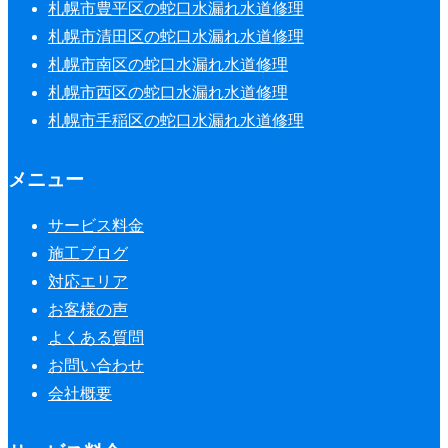
札幌市豊平区の蛇口水漏れ水道修理
札幌市清田区の蛇口水漏れ水道修理
札幌市南区の蛇口水漏れ水道修理
札幌市西区の蛇口水漏れ水道修理
札幌市手稲区の蛇口水漏れ水道修理
メニュー
サービス料金
施工ブログ
対応エリア
お客様の声
よくある質問
お問い合わせ
会社概要