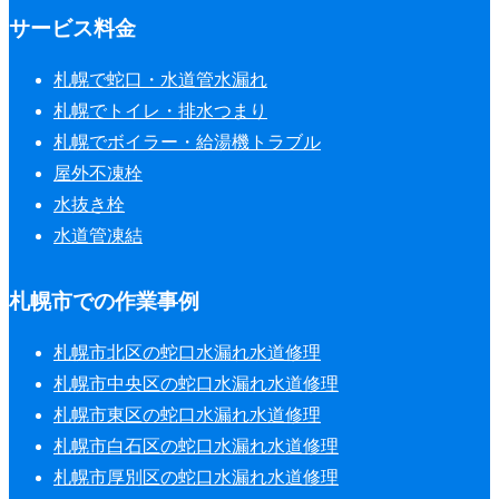
サービス料金
札幌で蛇口・水道管水漏れ
札幌でトイレ・排水つまり
札幌でボイラー・給湯機トラブル
屋外不凍栓
水抜き栓
水道管凍結
札幌市での作業事例
札幌市北区の蛇口水漏れ水道修理
札幌市中央区の蛇口水漏れ水道修理
札幌市東区の蛇口水漏れ水道修理
札幌市白石区の蛇口水漏れ水道修理
札幌市厚別区の蛇口水漏れ水道修理