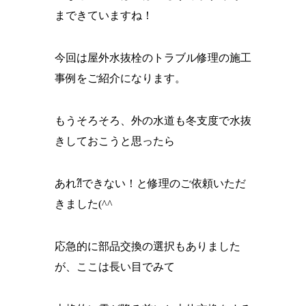
まできていますね！
今回は屋外水抜栓のトラブル修理の施工
事例をご紹介になります。
もうそろそろ、外の水道も冬支度で水抜
きしておこうと思ったら
あれ⁈できない！と修理のご依頼いただ
きました(^^ゞ
応急的に部品交換の選択もありました
が、ここは長い目でみて