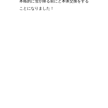
本格的に雪が降る前にと本体交換をする
ことになりました！