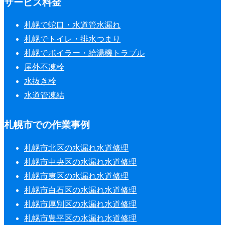
サービス料金
札幌で蛇口・水道管水漏れ
札幌でトイレ・排水つまり
札幌でボイラー・給湯機トラブル
屋外不凍栓
水抜き栓
水道管凍結
札幌市での作業事例
札幌市北区の水漏れ水道修理
札幌市中央区の水漏れ水道修理
札幌市東区の水漏れ水道修理
札幌市白石区の水漏れ水道修理
札幌市厚別区の水漏れ水道修理
札幌市豊平区の水漏れ水道修理