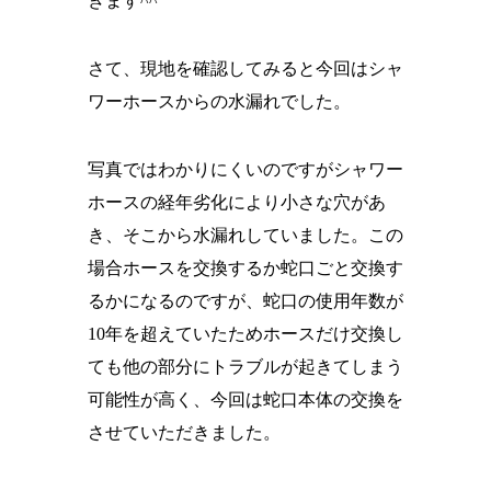
きます^^
さて、現地を確認してみると今回はシャ
ワーホースからの水漏れでした。
写真ではわかりにくいのですがシャワー
ホースの経年劣化により小さな穴があ
き、そこから水漏れしていました。この
場合ホースを交換するか蛇口ごと交換す
るかになるのですが、蛇口の使用年数が
10年を超えていたためホースだけ交換し
ても他の部分にトラブルが起きてしまう
可能性が高く、今回は蛇口本体の交換を
させていただきました。