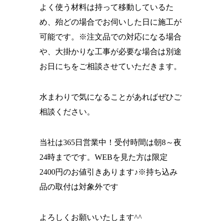
よく使う材料は持って移動しているた
め、殆どの場合でお伺いした日に施工が
可能です。※注文品での対応になる場合
や、大掛かりな工事が必要な場合は別途
お日にちをご相談させていただきます。
水まわりで気になることがあればぜひご
相談ください。
当社は365日営業中！受付時間は朝8～夜
24時までです。WEBを見た方は限定
2400円のお値引きあります♪※持ち込み
品の取付は対象外です
よろしくお願いいたします^^