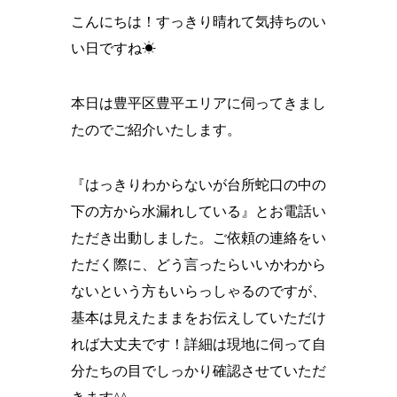
こんにちは！すっきり晴れて気持ちのい
い日ですね☀
本日は豊平区豊平エリアに伺ってきまし
たのでご紹介いたします。
『はっきりわからないが台所蛇口の中の
下の方から水漏れしている』とお電話い
ただき出動しました。ご依頼の連絡をい
ただく際に、どう言ったらいいかわから
ないという方もいらっしゃるのですが、
基本は見えたままをお伝えしていただけ
れば大丈夫です！詳細は現地に伺って自
分たちの目でしっかり確認させていただ