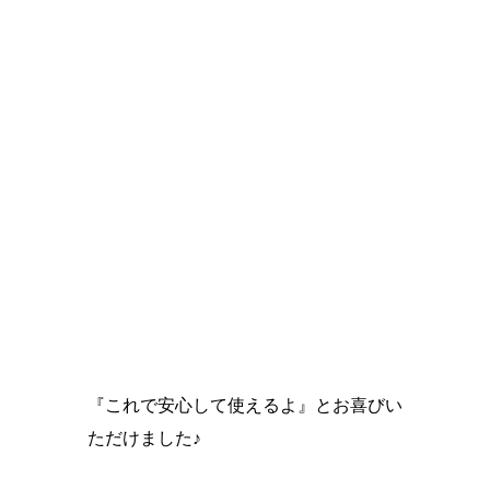
『これで安心して使えるよ』とお喜びい
ただけました♪