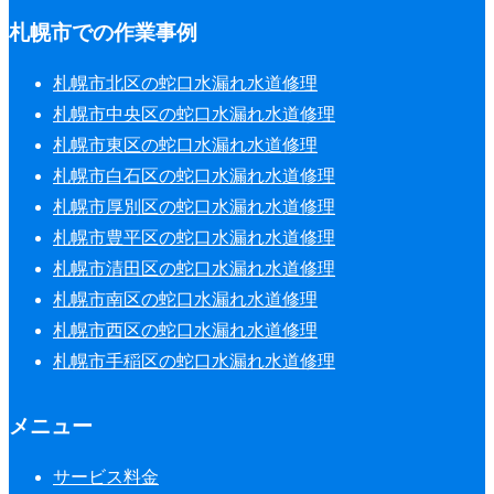
札幌市での作業事例
札幌市北区の蛇口水漏れ水道修理
札幌市中央区の蛇口水漏れ水道修理
札幌市東区の蛇口水漏れ水道修理
札幌市白石区の蛇口水漏れ水道修理
札幌市厚別区の蛇口水漏れ水道修理
札幌市豊平区の蛇口水漏れ水道修理
札幌市清田区の蛇口水漏れ水道修理
札幌市南区の蛇口水漏れ水道修理
札幌市西区の蛇口水漏れ水道修理
札幌市手稲区の蛇口水漏れ水道修理
メニュー
サービス料金