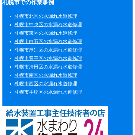
札幌市での作業事例
札幌市北区の水漏れ水道修理
札幌市中央区の水漏れ水道修理
札幌市東区の水漏れ水道修理
札幌市白石区の水漏れ水道修理
札幌市厚別区の水漏れ水道修理
札幌市豊平区の水漏れ水道修理
札幌市清田区の水漏れ水道修理
札幌市南区の水漏れ水道修理
札幌市西区の水漏れ水道修理
札幌市手稲区の水漏れ水道修理