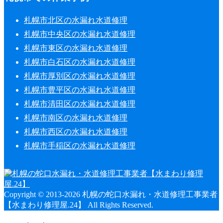
札幌市北区の水漏れ水道修理
札幌市中央区の水漏れ水道修理
札幌市東区の水漏れ水道修理
札幌市白石区の水漏れ水道修理
札幌市厚別区の水漏れ水道修理
札幌市豊平区の水漏れ水道修理
札幌市清田区の水漏れ水道修理
札幌市南区の水漏れ水道修理
札幌市西区の水漏れ水道修理
札幌市手稲区の水漏れ水道修理
Copyright © 2013-2026 札幌の蛇口水漏れ・水道修理工事業者
【水まわり修理屋.24】 All Rights Reserved.