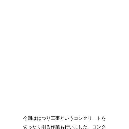
今回ははつり工事というコンクリートを
切ったり削る作業も行いました。コンク