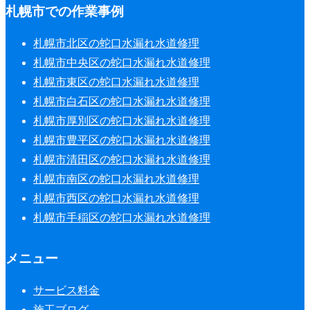
札幌市での作業事例
札幌市北区の蛇口水漏れ水道修理
札幌市中央区の蛇口水漏れ水道修理
札幌市東区の蛇口水漏れ水道修理
札幌市白石区の蛇口水漏れ水道修理
札幌市厚別区の蛇口水漏れ水道修理
札幌市豊平区の蛇口水漏れ水道修理
札幌市清田区の蛇口水漏れ水道修理
札幌市南区の蛇口水漏れ水道修理
札幌市西区の蛇口水漏れ水道修理
札幌市手稲区の蛇口水漏れ水道修理
メニュー
サービス料金
施工ブログ