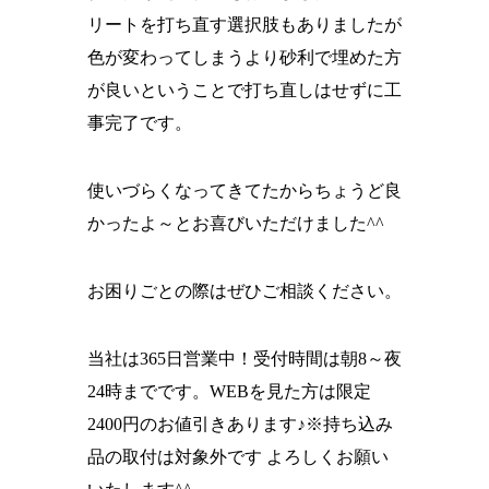
リートを打ち直す選択肢もありましたが
色が変わってしまうより砂利で埋めた方
が良いということで打ち直しはせずに工
事完了です。
使いづらくなってきてたからちょうど良
かったよ～とお喜びいただけました^^
お困りごとの際はぜひご相談ください。
当社は365日営業中！受付時間は朝8～夜
24時までです。WEBを見た方は限定
2400円のお値引きあります♪※持ち込み
品の取付は対象外です よろしくお願い