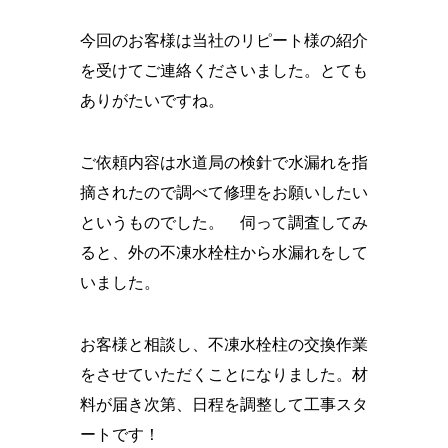
今回のお客様は当社のリピート様の紹介
を受けてご連絡くださいました。とても
ありがたいですね。
ご依頼内容は水道局の検針で水漏れを指
摘されたので調べて修理をお願いしたい
というものでした。 伺って調査してみ
ると、外の不凍水栓柱から水漏れをして
いました。
お客様と相談し、不凍水栓柱の交換作業
をさせていただくことになりました。材
料が届き次第、日程を調整して工事スタ
ートです！