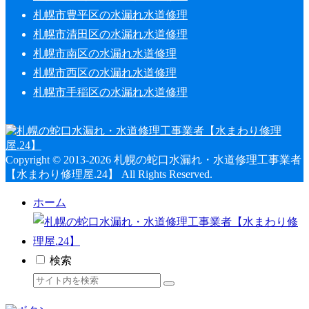
札幌市豊平区の水漏れ水道修理
札幌市清田区の水漏れ水道修理
札幌市南区の水漏れ水道修理
札幌市西区の水漏れ水道修理
札幌市手稲区の水漏れ水道修理
Copyright © 2013-2026 札幌の蛇口水漏れ・水道修理工事業者
【水まわり修理屋.24】 All Rights Reserved.
ホーム
検索