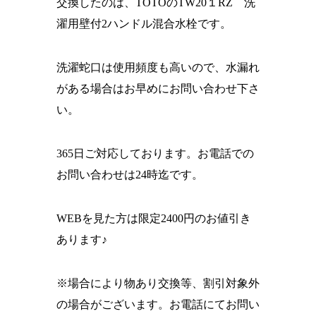
交換したのは、TOTOのTW20１RZ 洗
濯用壁付2ハンドル混合水栓です。
洗濯蛇口は使用頻度も高いので、水漏れ
がある場合はお早めにお問い合わせ下さ
い。
365日ご対応しております。お電話での
お問い合わせは24時迄です。
WEBを見た方は限定2400円のお値引き
あります♪
※場合により物あり交換等、割引対象外
の場合がございます。お電話にてお問い