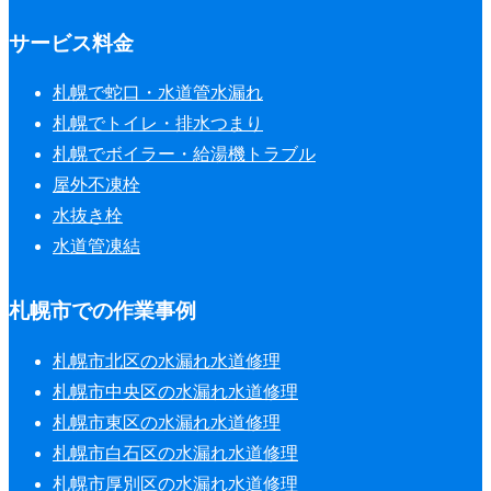
サービス料金
札幌で蛇口・水道管水漏れ
札幌でトイレ・排水つまり
札幌でボイラー・給湯機トラブル
屋外不凍栓
水抜き栓
水道管凍結
札幌市での作業事例
札幌市北区の水漏れ水道修理
札幌市中央区の水漏れ水道修理
札幌市東区の水漏れ水道修理
札幌市白石区の水漏れ水道修理
札幌市厚別区の水漏れ水道修理