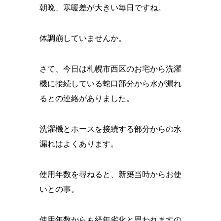
朝晩、寒暖差が大きい毎日ですね。
体調崩していませんか。
さて、今日は札幌市西区のお宅から洗濯
機に接続している蛇口部分から水が漏れ
るとの連絡がありました。
洗濯機とホースを接続する部分からの水
漏れはよくあります。
使用年数を尋ねると、新築当時からお使
いとの事。
使用年数からも経年劣化と思われますの