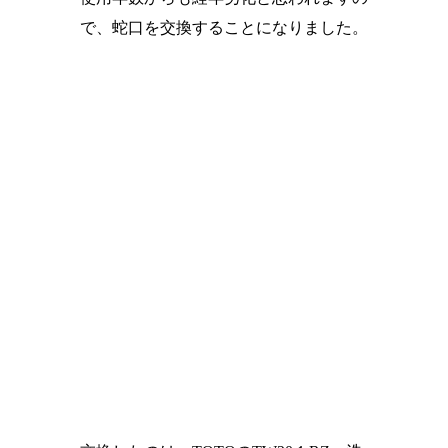
で、蛇口を交換することになりました。