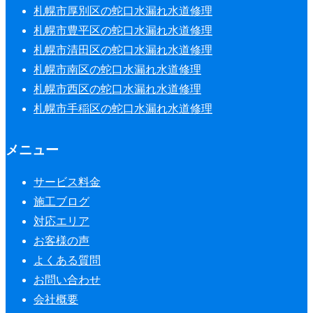
札幌市厚別区の蛇口水漏れ水道修理
札幌市豊平区の蛇口水漏れ水道修理
札幌市清田区の蛇口水漏れ水道修理
札幌市南区の蛇口水漏れ水道修理
札幌市西区の蛇口水漏れ水道修理
札幌市手稲区の蛇口水漏れ水道修理
メニュー
サービス料金
施工ブログ
対応エリア
お客様の声
よくある質問
お問い合わせ
会社概要