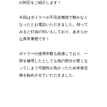
の対応をご紹介します！
今回はボイラーが不完全燃焼で動かなく
なったとお電話いただきました。伺って
みると灯油の匂いもしており、あきらか
な異常事態です！
ボイラーの使用年数も経過しており、一
部を修理したとしても他の部分が悪くな
ってしまう可能性が高かったため本体交
換を勧めさせていただきました。