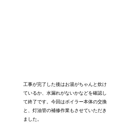
工事が完了した後はお湯がちゃんと炊け
ているか、水漏れがないかなどを確認し
て終了です。今回はボイラー本体の交換
と、灯油管の補修作業もさせていただき
ました。