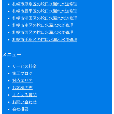
札幌市厚別区の蛇口水漏れ水道修理
札幌市豊平区の蛇口水漏れ水道修理
札幌市清田区の蛇口水漏れ水道修理
札幌市南区の蛇口水漏れ水道修理
札幌市西区の蛇口水漏れ水道修理
札幌市手稲区の蛇口水漏れ水道修理
メニュー
サービス料金
施工ブログ
対応エリア
お客様の声
よくある質問
お問い合わせ
会社概要