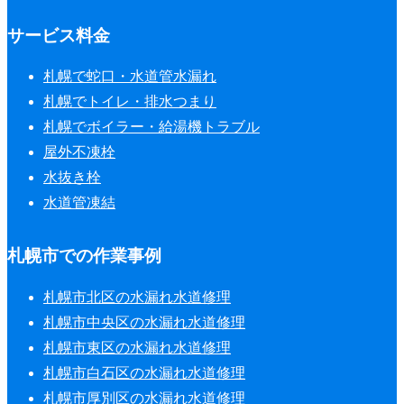
サービス料金
札幌で蛇口・水道管水漏れ
札幌でトイレ・排水つまり
札幌でボイラー・給湯機トラブル
屋外不凍栓
水抜き栓
水道管凍結
札幌市での作業事例
札幌市北区の水漏れ水道修理
札幌市中央区の水漏れ水道修理
札幌市東区の水漏れ水道修理
札幌市白石区の水漏れ水道修理
札幌市厚別区の水漏れ水道修理