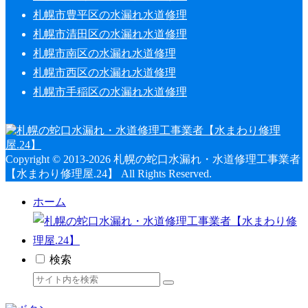
札幌市豊平区の水漏れ水道修理
札幌市清田区の水漏れ水道修理
札幌市南区の水漏れ水道修理
札幌市西区の水漏れ水道修理
札幌市手稲区の水漏れ水道修理
Copyright © 2013-2026 札幌の蛇口水漏れ・水道修理工事業者
【水まわり修理屋.24】 All Rights Reserved.
ホーム
検索