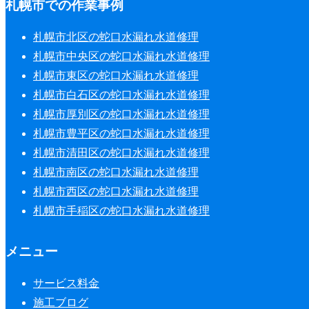
札幌市での作業事例
札幌市北区の蛇口水漏れ水道修理
札幌市中央区の蛇口水漏れ水道修理
札幌市東区の蛇口水漏れ水道修理
札幌市白石区の蛇口水漏れ水道修理
札幌市厚別区の蛇口水漏れ水道修理
札幌市豊平区の蛇口水漏れ水道修理
札幌市清田区の蛇口水漏れ水道修理
札幌市南区の蛇口水漏れ水道修理
札幌市西区の蛇口水漏れ水道修理
札幌市手稲区の蛇口水漏れ水道修理
メニュー
サービス料金
施工ブログ