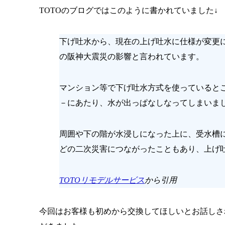
TOTOのブログではこのように書かれていました↓
下げ吐水から、現在の上げ吐水に仕様が変更に
の阪神大震災の影響と言われています。
マンション等で下げ吐水方式を使っていると
－にあたり、水が出っぱなしなってしまいま
周囲や下の階が水浸しになった上に、受水槽
どの二次災害につながったこともあり、上げ
TOTOリモデルサービス
から引用
今回はお客様も初めから交換してほしいとお話しさ