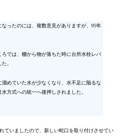
なったのには、複数意見がありますが、95年
ころでは、棚から物が落ちた時に台所水栓レバ
した。
に溜めていた水が少なくなり、水不足に陥るな
吐水方式への統一へ後押しされました。
れていましたので、新しい蛇口を取り付けさせてい