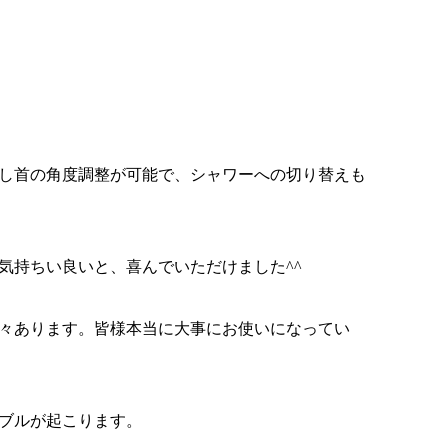
し首の角度調整が可能で、シャワーへの切り替えも
気持ちい良いと、喜んでいただけました^^
々あります。皆様本当に大事にお使いになってい
ブルが起こります。