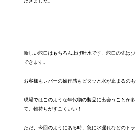
だきました。
新しい蛇口はもちろん上げ吐水です。蛇口の先は少
できます。
お客様もレバーの操作感もピタッと水が止まるのも
現場ではこのような年代物の製品に出会うことが多
て、物持ちがすごくいい！
ただ、今回のようにある時、急に水漏れなどのトラ