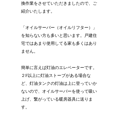
換作業をさせていただきましたので、ご
紹介いたします。
「オイルサーバー（オイルリフター）」
を知らない方も多いと思います。戸建住
宅ではあまり使用してる家も多くはあり
ません。
簡単に言えば灯油のエレベーターです。
２F以上に灯油ストーブがある場合な
ど、灯油タンクの灯油は上に登っていか
ないので、オイルサーバーを使って吸い
上げ、繋がっている暖房器具に送りま
す。