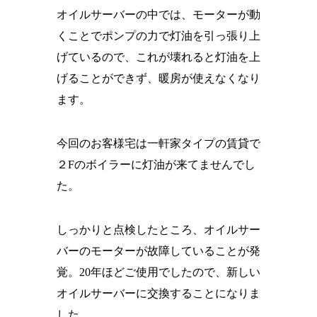
オイルサーバーの中では、モーターが動
くことでポンプの力で灯油を引っ張り上
げているので、これが壊れると灯油を上
げることができず、暖房が使えなくなり
ます。
今回のお客様宅は一軒家タイプの賃貸で
２Fのボイラーに灯油が来てませんでし
た。
しっかりと点検したところ、オイルサー
バーのモーターが故障していることが発
覚。20年ほどご使用でしたので、新しい
オイルサーバーに交換することになりま
した。