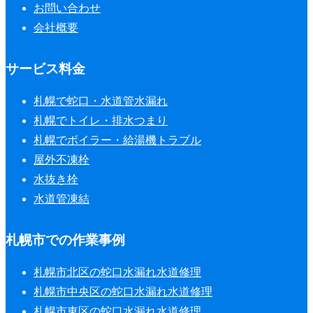
お問い合わせ
会社概要
サービス料金
札幌で蛇口・水道管水漏れ
札幌でトイレ・排水つまり
札幌でボイラー・給湯機トラブル
屋外不凍栓
水抜き栓
水道管凍結
札幌市での作業事例
札幌市北区の蛇口水漏れ水道修理
札幌市中央区の蛇口水漏れ水道修理
札幌市東区の蛇口水漏れ水道修理