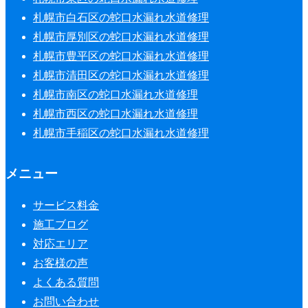
札幌市白石区の蛇口水漏れ水道修理
札幌市厚別区の蛇口水漏れ水道修理
札幌市豊平区の蛇口水漏れ水道修理
札幌市清田区の蛇口水漏れ水道修理
札幌市南区の蛇口水漏れ水道修理
札幌市西区の蛇口水漏れ水道修理
札幌市手稲区の蛇口水漏れ水道修理
メニュー
サービス料金
施工ブログ
対応エリア
お客様の声
よくある質問
お問い合わせ