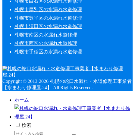
札幌市白石区の水漏れ水道修理
札幌市厚別区の水漏れ水道修理
札幌市豊平区の水漏れ水道修理
札幌市清田区の水漏れ水道修理
札幌市南区の水漏れ水道修理
札幌市西区の水漏れ水道修理
札幌市手稲区の水漏れ水道修理
Copyright © 2013-2026 札幌の蛇口水漏れ・水道修理工事業者
【水まわり修理屋.24】 All Rights Reserved.
ホーム
検索