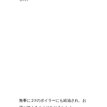
無事に２Fのボイラーにも給油され、お