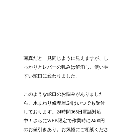
写真だと一見同じように見えますが、し
っかりとレバーの軋みは解消し、使いや
すい蛇口に変わりました。
このような蛇口のお悩みがありました
ら、水まわり修理屋.24はいつでも受付
しております。24時間365日電話対応
中！さらにWEB限定で作業時に2400円
のお値引きあり。お気軽にご相談くださ