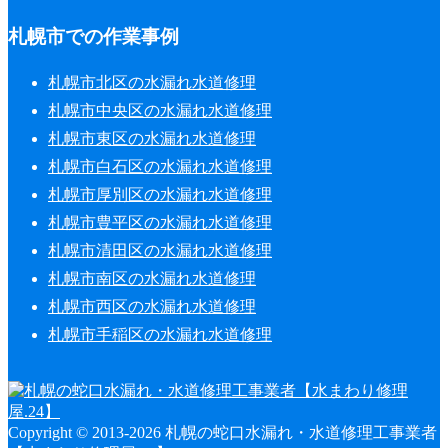
札幌市での作業事例
札幌市北区の水漏れ水道修理
札幌市中央区の水漏れ水道修理
札幌市東区の水漏れ水道修理
札幌市白石区の水漏れ水道修理
札幌市厚別区の水漏れ水道修理
札幌市豊平区の水漏れ水道修理
札幌市清田区の水漏れ水道修理
札幌市南区の水漏れ水道修理
札幌市西区の水漏れ水道修理
札幌市手稲区の水漏れ水道修理
Copyright © 2013-2026 札幌の蛇口水漏れ・水道修理工事業者