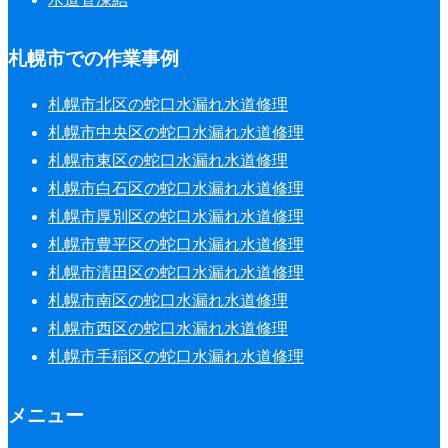
札幌市での作業事例
札幌市北区の蛇口水漏れ水道修理
札幌市中央区の蛇口水漏れ水道修理
札幌市東区の蛇口水漏れ水道修理
札幌市白石区の蛇口水漏れ水道修理
札幌市厚別区の蛇口水漏れ水道修理
札幌市豊平区の蛇口水漏れ水道修理
札幌市清田区の蛇口水漏れ水道修理
札幌市南区の蛇口水漏れ水道修理
札幌市西区の蛇口水漏れ水道修理
札幌市手稲区の蛇口水漏れ水道修理
メニュー