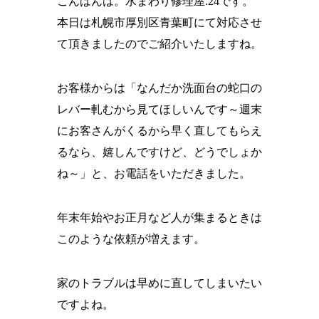
こんばんは。水まわり修理屋.24です。
本日は札幌市厚別区青葉町にて対応させ
て頂きましたのでご紹介いたしますね。
お客様からは「なんだか洗面台の蛇口の
レバー軋むから見てほしいんです～週末
にお客さんがくるから早く直してもらえ
るなら、嬉しんですけど、どうでしょか
ね～」と、お電話をいただきました。
年末年始やお正月など人が集まるときは
このような依頼が増えます。
家のトラブルは早めに直してしまいたい
ですよね。