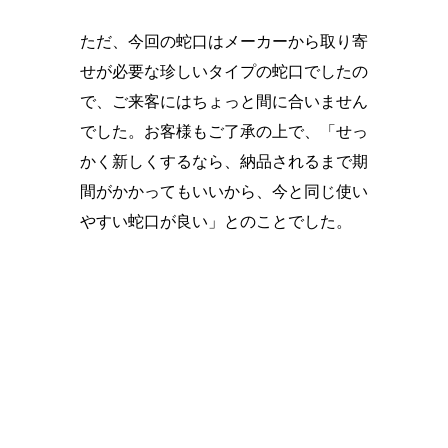
ただ、今回の蛇口はメーカーから取り寄
せが必要な珍しいタイプの蛇口でしたの
で、ご来客にはちょっと間に合いません
でした。お客様もご了承の上で、「せっ
かく新しくするなら、納品されるまで期
間がかかってもいいから、今と同じ使い
やすい蛇口が良い」とのことでした。