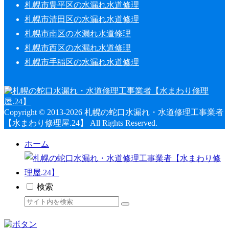
札幌市豊平区の水漏れ水道修理
札幌市清田区の水漏れ水道修理
札幌市南区の水漏れ水道修理
札幌市西区の水漏れ水道修理
札幌市手稲区の水漏れ水道修理
Copyright © 2013-2026 札幌の蛇口水漏れ・水道修理工事業者
【水まわり修理屋.24】 All Rights Reserved.
ホーム
検索