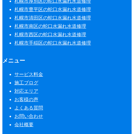
札幌市厚別区の蛇口水漏れ水道修理
札幌市豊平区の蛇口水漏れ水道修理
札幌市清田区の蛇口水漏れ水道修理
札幌市南区の蛇口水漏れ水道修理
札幌市西区の蛇口水漏れ水道修理
札幌市手稲区の蛇口水漏れ水道修理
メニュー
サービス料金
施工ブログ
対応エリア
お客様の声
よくある質問
お問い合わせ
会社概要