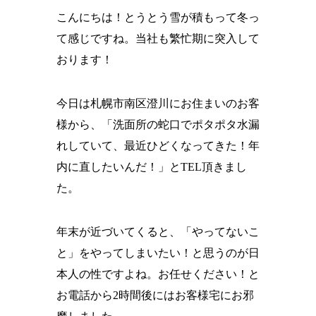
こんにちは！とうとう雪が積もって冬っ
て感じですね。当社も繁忙期に突入して
おります！
今日は札幌市南区澄川にお住まいのお客
様から、「洗面所の蛇口でポタポタ水漏
れしていて、最近ひどくなってきた！年
内に直したいんだ！」とTEL頂きまし
た。
年末が近づいてくると、「やってないこ
と」をやってしまいたい！と思うのが日
本人の性ですよね。お任せください！と
お電話から2時間後にはお客様宅にお邪