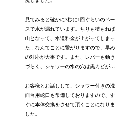
魔しました。
見てみると確かに3秒に1回ぐらいのペー
スで水が漏れています。ちりも積もれば
山となって、水道料金が上がってしまっ
た…なんてことに繋がりますので、早め
の対応が大事です。また、レバーも動き
づらく、シャワーの水の穴は黒カビが…
お客様とお話しして、シャワー付きの洗
面台用蛇口も常備しておりますので、す
ぐに本体交換をさせて頂くことになりま
した。