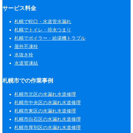
サービス料金
札幌で蛇口・水道管水漏れ
札幌でトイレ・排水つまり
札幌でボイラー・給湯機トラブル
屋外不凍栓
水抜き栓
水道管凍結
札幌市での作業事例
札幌市北区の水漏れ水道修理
札幌市中央区の水漏れ水道修理
札幌市東区の水漏れ水道修理
札幌市白石区の水漏れ水道修理
札幌市厚別区の水漏れ水道修理