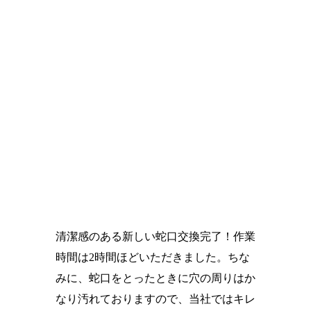
清潔感のある新しい蛇口交換完了！作業
時間は2時間ほどいただきました。ちな
みに、蛇口をとったときに穴の周りはか
なり汚れておりますので、当社ではキレ