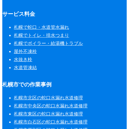
サービス料金
札幌で蛇口・水道管水漏れ
札幌でトイレ・排水つまり
札幌でボイラー・給湯機トラブル
屋外不凍栓
水抜き栓
水道管凍結
札幌市での作業事例
札幌市北区の蛇口水漏れ水道修理
札幌市中央区の蛇口水漏れ水道修理
札幌市東区の蛇口水漏れ水道修理
札幌市白石区の蛇口水漏れ水道修理