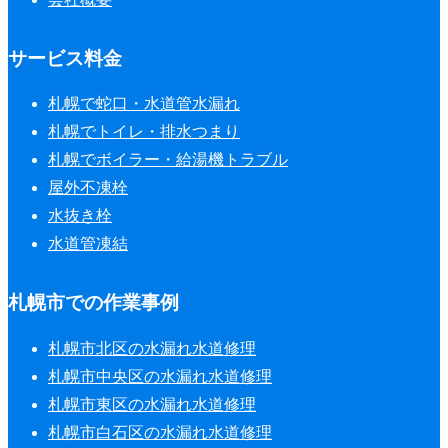
サービス料金
札幌で蛇口・水道管水漏れ
札幌でトイレ・排水つまり
札幌でボイラー・給湯機トラブル
屋外不凍栓
水抜き栓
水道管凍結
札幌市での作業事例
札幌市北区の水漏れ水道修理
札幌市中央区の水漏れ水道修理
札幌市東区の水漏れ水道修理
札幌市白石区の水漏れ水道修理