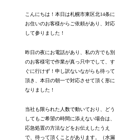
こんにちは！本日は札幌市東区北14条に
お住いのお客様からご依頼があり、対応
して参りました！
昨日の夜にお電話があり、私の方でも別
のお客様宅で作業が真っ只中でして、す
ぐに行けず！申し訳ないながらも待って
頂き、本日の朝一で対応させて頂く形に
なりました！
当社も限られた人数で動いており、どう
してもご希望の時間に添えない場合は、
応急処置の方法などをお伝えしたうえ
で、待って頂くことがあります。（水漏