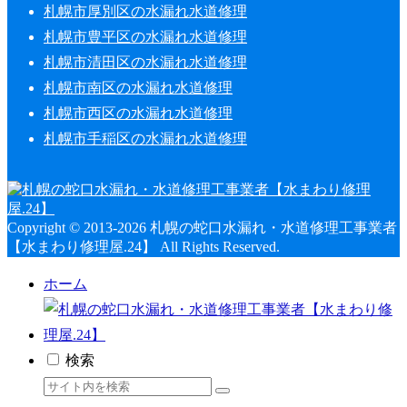
札幌市厚別区の水漏れ水道修理
札幌市豊平区の水漏れ水道修理
札幌市清田区の水漏れ水道修理
札幌市南区の水漏れ水道修理
札幌市西区の水漏れ水道修理
札幌市手稲区の水漏れ水道修理
Copyright © 2013-2026 札幌の蛇口水漏れ・水道修理工事業者
【水まわり修理屋.24】 All Rights Reserved.
ホーム
検索