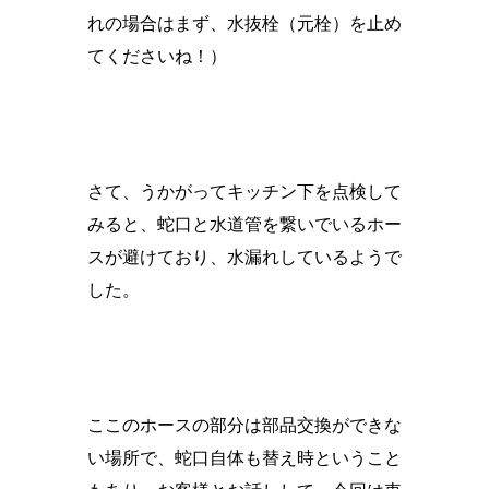
れの場合はまず、水抜栓（元栓）を止め
てくださいね！）
さて、うかがってキッチン下を点検して
みると、蛇口と水道管を繋いでいるホー
スが避けており、水漏れしているようで
した。
ここのホースの部分は部品交換ができな
い場所で、蛇口自体も替え時ということ