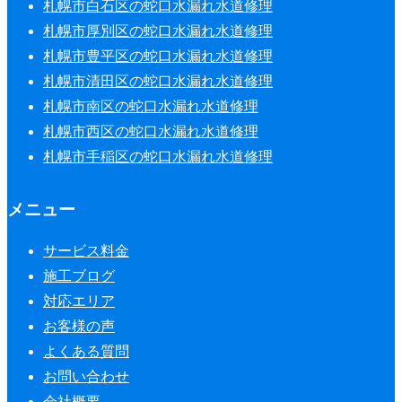
札幌市白石区の蛇口水漏れ水道修理
札幌市厚別区の蛇口水漏れ水道修理
札幌市豊平区の蛇口水漏れ水道修理
札幌市清田区の蛇口水漏れ水道修理
札幌市南区の蛇口水漏れ水道修理
札幌市西区の蛇口水漏れ水道修理
札幌市手稲区の蛇口水漏れ水道修理
メニュー
サービス料金
施工ブログ
対応エリア
お客様の声
よくある質問
お問い合わせ
会社概要