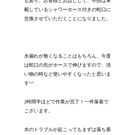
もあり、お客様とお話しして、今回は車
載しているシャワーホース付きの蛇口に
交換させていただくことになりました。
水漏れが無くなることはもちろん、今度
は蛇口の先がホースで伸びますので、洗
い物の時など使いやすくなったと思いま
す^^
2時間半ほどで作業が完了！一件落着で
ございます。
水のトラブルが起こってもまずは落ち着