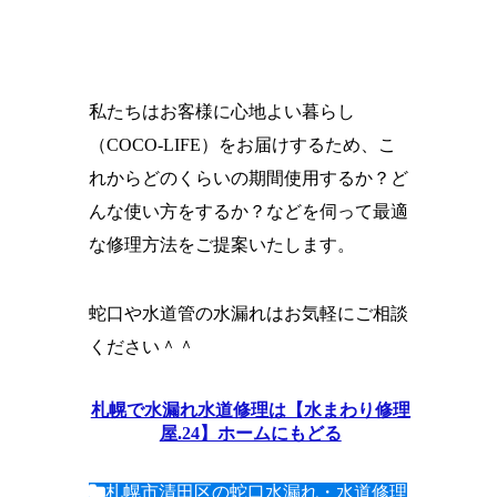
私たちはお客様に心地よい暮らし
（COCO‐LIFE）をお届けするため、こ
れからどのくらいの期間使用するか？ど
んな使い方をするか？などを伺って最適
な修理方法をご提案いたします。
蛇口や水道管の水漏れはお気軽にご相談
ください＾＾
札幌で水漏れ水道修理は【水まわり修理
屋.24】ホームにもどる
札幌市清田区の蛇口水漏れ・水道修理