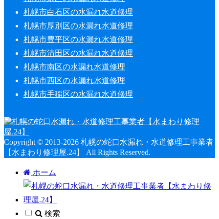
札幌市白石区の水漏れ水道修理
札幌市厚別区の水漏れ水道修理
札幌市豊平区の水漏れ水道修理
札幌市清田区の水漏れ水道修理
札幌市南区の水漏れ水道修理
札幌市西区の水漏れ水道修理
札幌市手稲区の水漏れ水道修理
Copyright © 2013-2026 札幌の蛇口水漏れ・水道修理工事業者
【水まわり修理屋.24】 All Rights Reserved.
ホーム
検索