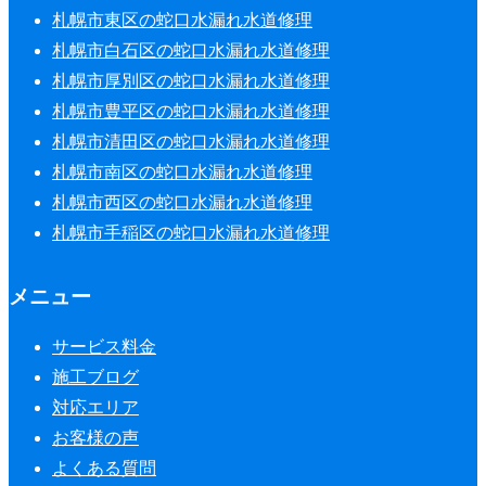
札幌市東区の蛇口水漏れ水道修理
札幌市白石区の蛇口水漏れ水道修理
札幌市厚別区の蛇口水漏れ水道修理
札幌市豊平区の蛇口水漏れ水道修理
札幌市清田区の蛇口水漏れ水道修理
札幌市南区の蛇口水漏れ水道修理
札幌市西区の蛇口水漏れ水道修理
札幌市手稲区の蛇口水漏れ水道修理
メニュー
サービス料金
施工ブログ
対応エリア
お客様の声
よくある質問