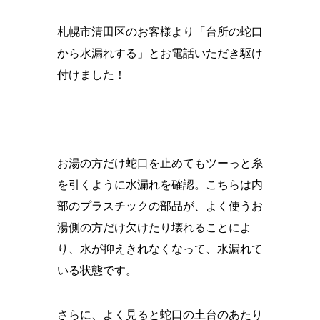
札幌市清田区のお客様より「台所の蛇口
から水漏れする」とお電話いただき駆け
付けました！
お湯の方だけ蛇口を止めてもツーっと糸
を引くように水漏れを確認。こちらは内
部のプラスチックの部品が、よく使うお
湯側の方だけ欠けたり壊れることによ
り、水が抑えきれなくなって、水漏れて
いる状態です。
さらに、よく見ると蛇口の土台のあたり