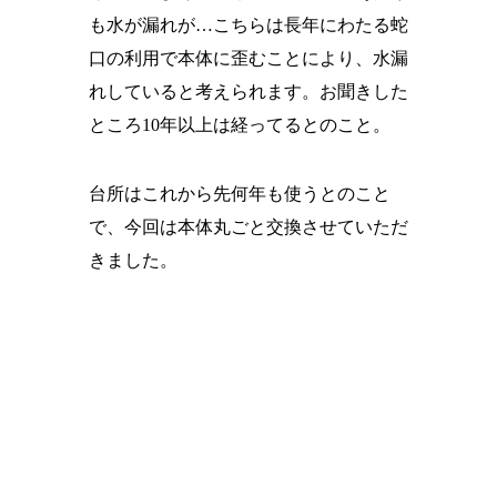
も水が漏れが…こちらは長年にわたる蛇
口の利用で本体に歪むことにより、水漏
れしていると考えられます。お聞きした
ところ10年以上は経ってるとのこと。
台所はこれから先何年も使うとのこと
で、今回は本体丸ごと交換させていただ
きました。