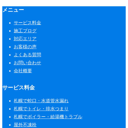
メニュー
サービス料金
施工ブログ
対応エリア
お客様の声
よくある質問
お問い合わせ
会社概要
サービス料金
札幌で蛇口・水道管水漏れ
札幌でトイレ・排水つまり
札幌でボイラー・給湯機トラブル
屋外不凍栓