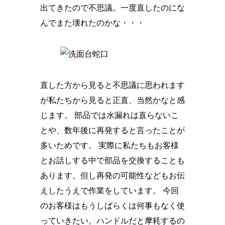
出てきたので不思議。一度直したのにな
んでまた壊れたのかな・・・
直した方から見ると不思議に思われます
が私たちから見ると正直、当然かなと感
じます。 部品では水漏れは直らないこ
とや、数年後に再発すると言ったことが
多いためです。 実際に私たちもお客様
とお話しする中で部品を交換することも
あります。但し再発の可能性などもお伝
えしたうえで作業をしています。 今回
のお客様はもうしばらくは何事もなく使
っていきたい。ハンドルだと摩耗するの