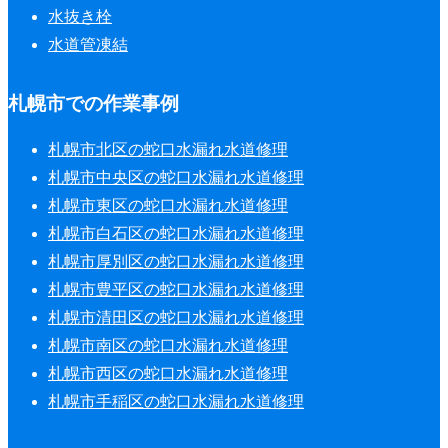
水抜き栓
水道管凍結
札幌市での作業事例
札幌市北区の蛇口水漏れ水道修理
札幌市中央区の蛇口水漏れ水道修理
札幌市東区の蛇口水漏れ水道修理
札幌市白石区の蛇口水漏れ水道修理
札幌市厚別区の蛇口水漏れ水道修理
札幌市豊平区の蛇口水漏れ水道修理
札幌市清田区の蛇口水漏れ水道修理
札幌市南区の蛇口水漏れ水道修理
札幌市西区の蛇口水漏れ水道修理
札幌市手稲区の蛇口水漏れ水道修理