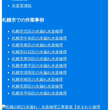
水道管凍結
札幌市での作業事例
札幌市北区の水漏れ水道修理
札幌市中央区の水漏れ水道修理
札幌市東区の水漏れ水道修理
札幌市白石区の水漏れ水道修理
札幌市厚別区の水漏れ水道修理
札幌市豊平区の水漏れ水道修理
札幌市清田区の水漏れ水道修理
札幌市南区の水漏れ水道修理
札幌市西区の水漏れ水道修理
札幌市手稲区の水漏れ水道修理