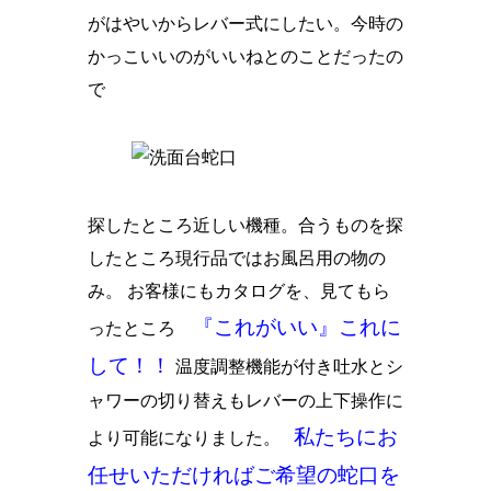
がはやいからレバー式にしたい。今時の
かっこいいのがいいねとのことだったの
で
探したところ近しい機種。合うものを探
したところ現行品ではお風呂用の物の
み。 お客様にもカタログを、見てもら
『これがいい』これに
ったところ
して！！
温度調整機能が付き吐水とシ
ャワーの切り替えもレバーの上下操作に
私たちにお
より可能になりました。
任せいただければご希望の蛇口を