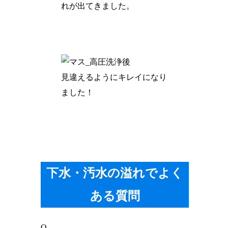
れが出てきました。
見違えるようにキレイになり
ました！
下水・汚水の溢れでよく
ある質問
Q