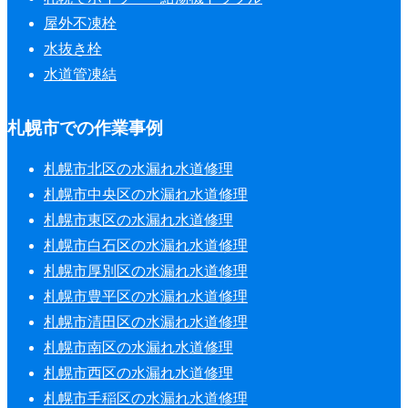
屋外不凍栓
水抜き栓
水道管凍結
札幌市での作業事例
札幌市北区の水漏れ水道修理
札幌市中央区の水漏れ水道修理
札幌市東区の水漏れ水道修理
札幌市白石区の水漏れ水道修理
札幌市厚別区の水漏れ水道修理
札幌市豊平区の水漏れ水道修理
札幌市清田区の水漏れ水道修理
札幌市南区の水漏れ水道修理
札幌市西区の水漏れ水道修理
札幌市手稲区の水漏れ水道修理