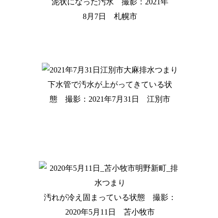
泥状になった汚水 撮影：2021年
8月7日 札幌市
下水管で汚水が上がってきている状
態 撮影：2021年7月31日 江別市
汚れが冷え固まっている状態 撮影：
2020年5月11日 苫小牧市