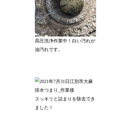
高圧洗浄作業中！白い汚れが
油汚れです。
スッキリと詰まりを除去でき
ました！