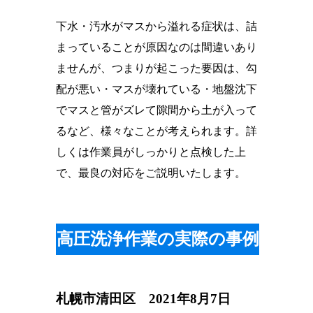
下水・汚水がマスから溢れる症状は、詰
まっていることが原因なのは間違いあり
ませんが、つまりが起こった要因は、勾
配が悪い・マスが壊れている・地盤沈下
でマスと管がズレて隙間から土が入って
るなど、様々なことが考えられます。詳
しくは作業員がしっかりと点検した上
で、最良の対応をご説明いたします。
高圧洗浄作業の実際の事例
札幌市清田区 2021年8月7日