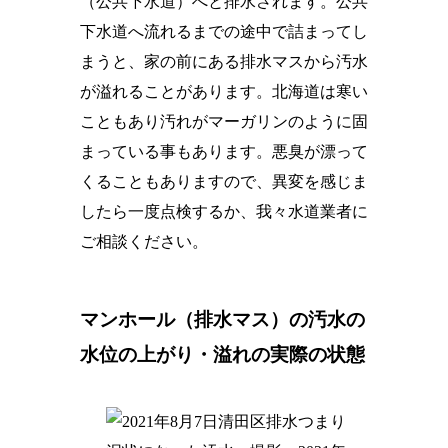
（公共下水道）へと排水されます。
公共
下水道へ流れるまでの途中で詰まってし
まうと、家の前にある排水マスから汚水
が溢れることがあります。
北海道は寒い
こともあり汚れがマーガリンのように固
まっている事もあります。悪臭が漂って
くることもありますので、異変を感じま
したら一度点検するか、我々水道業者に
ご相談ください。
マンホール（排水マス）の汚水の
水位の上がり・溢れの実際の状態