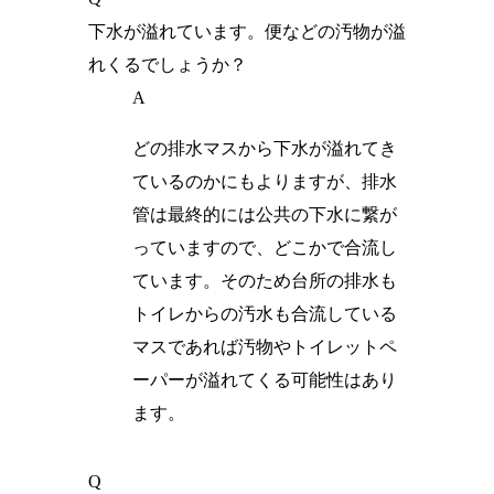
下水が溢れています。便などの汚物が溢
れくるでしょうか？
A
どの排水マスから下水が溢れてき
ているのかにもよりますが、排水
管は最終的には公共の下水に繋が
っていますので、どこかで合流し
ています。そのため台所の排水も
トイレからの汚水も合流している
マスであれば汚物やトイレットペ
ーパーが溢れてくる可能性はあり
ます。
Q