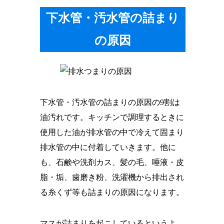
下水管・汚水管の詰まり
の原因
下水管・汚水管の詰まりの原因の9割は
油汚れです。キッチンで調理するときに
使用した油が排水管の中で冷えて固まり
排水管の中に付着していきます。他に
も、石鹸や洗剤カス、髪の毛、唾液・皮
脂・垢、歯磨き粉、洗濯機から排出され
る糸くず等も詰まりの原因になります。
マスが詰まりを起こしているというよ