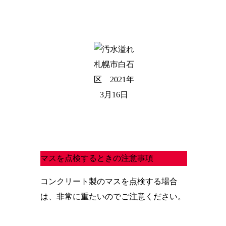
札幌市白石
区 2021年
3月16日
マスを点検するときの注意事項
コンクリート製のマスを点検する場合
は、非常に重たいのでご注意ください。