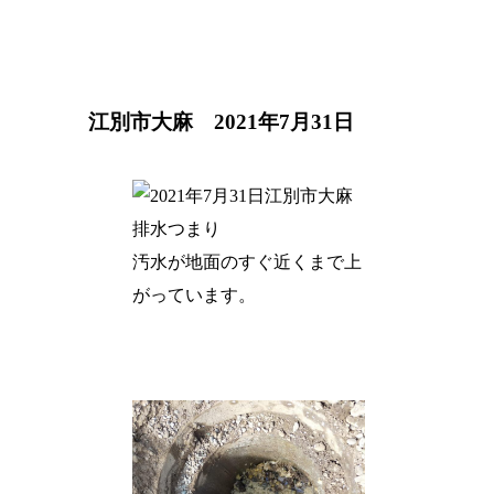
江別市大麻 2021年7月31日
汚水が地面のすぐ近くまで上
がっています。