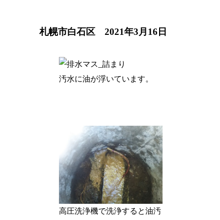
札幌市白石区 2021年3月16日
汚水に油が浮いています。
高圧洗浄機で洗浄すると油汚