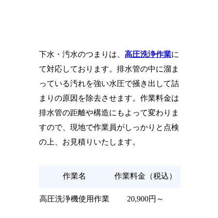
下水・汚水のつまりは、
高圧洗浄作業
に
て対応しております。排水管の中に溜ま
っている汚れを強い水圧で掻き出して詰
まりの原因を除去させます。作業料金は
排水管の距離や構造にもよって変わりま
すので、現地で作業員がしっかりと点検
の上、お見積りいたします。
作業名
作業料金（税込）
高圧洗浄機使用作業
20,900円～