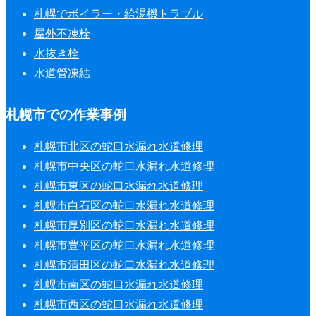
札幌でボイラー・給湯機トラブル
屋外不凍栓
水抜き栓
水道管凍結
札幌市での作業事例
札幌市北区の蛇口水漏れ水道修理
札幌市中央区の蛇口水漏れ水道修理
札幌市東区の蛇口水漏れ水道修理
札幌市白石区の蛇口水漏れ水道修理
札幌市厚別区の蛇口水漏れ水道修理
札幌市豊平区の蛇口水漏れ水道修理
札幌市清田区の蛇口水漏れ水道修理
札幌市南区の蛇口水漏れ水道修理
札幌市西区の蛇口水漏れ水道修理