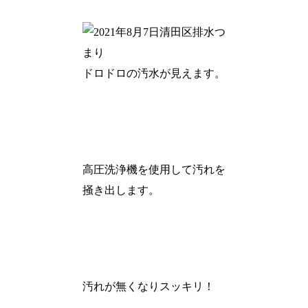
ドロドロの汚水が見えます。
高圧洗浄機を使用して汚れを
掻き出します。
汚れが無くなりスッキリ！