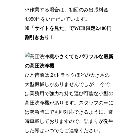
※作業する場合は、初回のみ出張料金
4,950円をいただいています。
※「サイトを見た」でWEB限定2,400円
割引きあり！
小さくてもパワフルな最新
の高圧洗浄機
ひと昔前は２tトラックほどの大きさの
大型機械しかありませんでしが、 今で
は業務用で強力な持ち運び可能な小型の
高圧洗浄機があります。スタッフの車に
は緊急時にでも即対応できるように、常
時車載しておりますので、詰まりが発生
した際はいつでもご連絡ください。