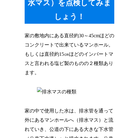
水マス）を点検してみま
しょう！
家の敷地内にある直径約30～45cmほどの
コンクリートで出来ているマンホール。
もしくは直径約15㎝ほどのインバートマ
スと言われる塩ビ製のものの２種類あり
ます。
家の中で使用した水は、排水管を通って
外にあるマンホールへ（排水マス）と流
れていき、公道の下にある大きな下水管