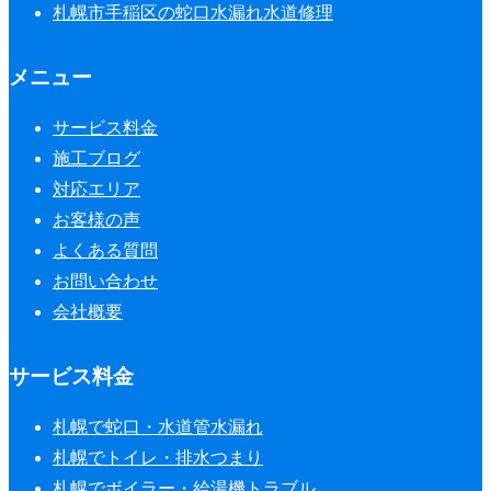
札幌市手稲区の蛇口水漏れ水道修理
メニュー
サービス料金
施工ブログ
対応エリア
お客様の声
よくある質問
お問い合わせ
会社概要
サービス料金
札幌で蛇口・水道管水漏れ
札幌でトイレ・排水つまり
札幌でボイラー・給湯機トラブル