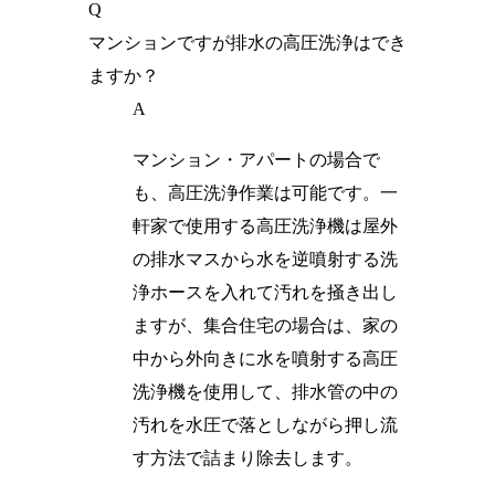
Q
マンションですが排水の高圧洗浄はでき
ますか？
A
マンション・アパートの場合で
も、高圧洗浄作業は可能です。一
軒家で使用する高圧洗浄機は屋外
の排水マスから水を逆噴射する洗
浄ホースを入れて汚れを掻き出し
ますが、集合住宅の場合は、家の
中から外向きに水を噴射する高圧
洗浄機を使用して、排水管の中の
汚れを水圧で落としながら押し流
す方法で詰まり除去します。