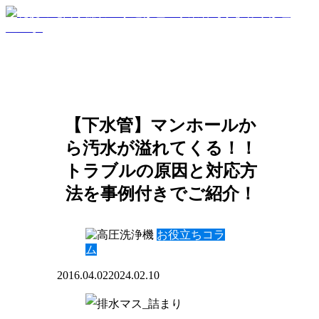
【下水管】マンホールか
ら汚水が溢れてくる！！
トラブルの原因と対応方
法を事例付きでご紹介！
お役立ちコラ
ム
2016.04.02
2024.02.10