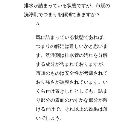
排水が詰まっている状態ですが、市販の
洗浄剤でつまりを解消できますか？
A
既に詰まっている状態であれば、
つまりの解消は難しいかと思いま
す。洗浄剤は排水管の汚れを分解
する成分が含まれておりますが、
市販のものは安全性が考慮されて
おり強さが調整されています。い
くら付け置きしたとしても、詰ま
り部分の表面のわずかな部分が溶
けるだけで、それ以上の効果は薄
いでしょう。