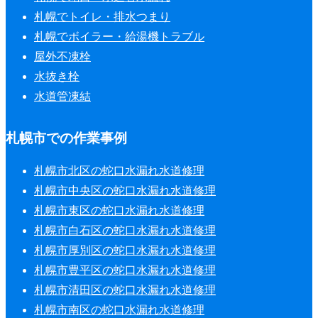
札幌でトイレ・排水つまり
札幌でボイラー・給湯機トラブル
屋外不凍栓
水抜き栓
水道管凍結
札幌市での作業事例
札幌市北区の蛇口水漏れ水道修理
札幌市中央区の蛇口水漏れ水道修理
札幌市東区の蛇口水漏れ水道修理
札幌市白石区の蛇口水漏れ水道修理
札幌市厚別区の蛇口水漏れ水道修理
札幌市豊平区の蛇口水漏れ水道修理
札幌市清田区の蛇口水漏れ水道修理
札幌市南区の蛇口水漏れ水道修理