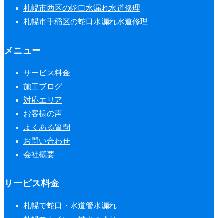
札幌市西区の蛇口水漏れ水道修理
札幌市手稲区の蛇口水漏れ水道修理
メニュー
サービス料金
施工ブログ
対応エリア
お客様の声
よくある質問
お問い合わせ
会社概要
サービス料金
札幌で蛇口・水道管水漏れ