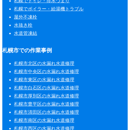
札幌でトイレ・排水つまり
札幌でボイラー・給湯機トラブル
屋外不凍栓
水抜き栓
水道管凍結
札幌市での作業事例
札幌市北区の水漏れ水道修理
札幌市中央区の水漏れ水道修理
札幌市東区の水漏れ水道修理
札幌市白石区の水漏れ水道修理
札幌市厚別区の水漏れ水道修理
札幌市豊平区の水漏れ水道修理
札幌市清田区の水漏れ水道修理
札幌市南区の水漏れ水道修理
札幌市西区の水漏れ水道修理