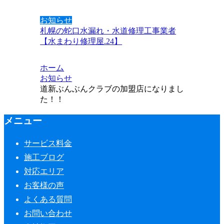
お知らせ
札幌の蛇口水漏れ・水道修理工事業者
【水まわり修理屋.24】
ホーム
お知らせ
道新ぶんぶんクラブの加盟店になりまし
た！！
メニュー
サービス料金
施工ブログ
対応エリア
お客様の声
よくある質問
お問い合わせ