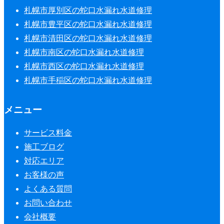
札幌市厚別区の蛇口水漏れ水道修理
札幌市豊平区の蛇口水漏れ水道修理
札幌市清田区の蛇口水漏れ水道修理
札幌市南区の蛇口水漏れ水道修理
札幌市西区の蛇口水漏れ水道修理
札幌市手稲区の蛇口水漏れ水道修理
メニュー
サービス料金
施工ブログ
対応エリア
お客様の声
よくある質問
お問い合わせ
会社概要