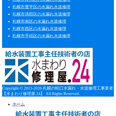
札幌市豊平区の水漏れ水道修理
札幌市清田区の水漏れ水道修理
札幌市南区の水漏れ水道修理
札幌市西区の水漏れ水道修理
札幌市手稲区の水漏れ水道修理
Copyright © 2013-2026 札幌の蛇口水漏れ・水道修理工事業者
【水まわり修理屋.24】 All Rights Reserved.
ホーム