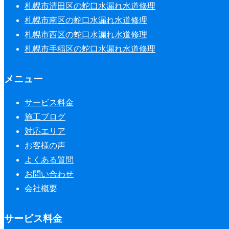
札幌市清田区の蛇口水漏れ水道修理
札幌市南区の蛇口水漏れ水道修理
札幌市西区の蛇口水漏れ水道修理
札幌市手稲区の蛇口水漏れ水道修理
メニュー
サービス料金
施工ブログ
対応エリア
お客様の声
よくある質問
お問い合わせ
会社概要
サービス料金