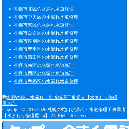
札幌市北区の水漏れ水道修理
札幌市中央区の水漏れ水道修理
札幌市東区の水漏れ水道修理
札幌市白石区の水漏れ水道修理
札幌市厚別区の水漏れ水道修理
札幌市豊平区の水漏れ水道修理
札幌市清田区の水漏れ水道修理
札幌市南区の水漏れ水道修理
札幌市西区の水漏れ水道修理
札幌市手稲区の水漏れ水道修理
Copyright © 2013-2026 札幌の蛇口水漏れ・水道修理工事業者
【水まわり修理屋.24】 All Rights Reserved.
ホーム