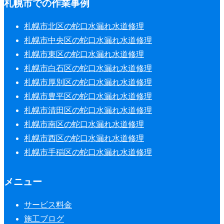
札幌市での作業事例
札幌市北区の蛇口水漏れ水道修理
札幌市中央区の蛇口水漏れ水道修理
札幌市東区の蛇口水漏れ水道修理
札幌市白石区の蛇口水漏れ水道修理
札幌市厚別区の蛇口水漏れ水道修理
札幌市豊平区の蛇口水漏れ水道修理
札幌市清田区の蛇口水漏れ水道修理
札幌市南区の蛇口水漏れ水道修理
札幌市西区の蛇口水漏れ水道修理
札幌市手稲区の蛇口水漏れ水道修理
メニュー
サービス料金
施工ブログ