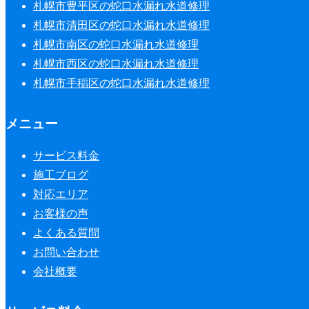
札幌市豊平区の蛇口水漏れ水道修理
札幌市清田区の蛇口水漏れ水道修理
札幌市南区の蛇口水漏れ水道修理
札幌市西区の蛇口水漏れ水道修理
札幌市手稲区の蛇口水漏れ水道修理
メニュー
サービス料金
施工ブログ
対応エリア
お客様の声
よくある質問
お問い合わせ
会社概要