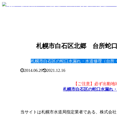
札幌市白石区北郷 台所蛇口レ
札幌市白石区の蛇口水漏れ・水道修理（台所
2014.06.29
2021.12.16
【ご注意】必ず出動地
札幌市白石区の蛇口水漏れ
当サイトは札幌市水道局指定業者である、株式会社