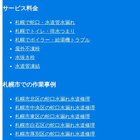
サービス料金
札幌で蛇口・水道管水漏れ
札幌でトイレ・排水つまり
札幌でボイラー・給湯機トラブル
屋外不凍栓
水抜き栓
水道管凍結
札幌市での作業事例
札幌市北区の蛇口水漏れ水道修理
札幌市中央区の蛇口水漏れ水道修理
札幌市東区の蛇口水漏れ水道修理
札幌市白石区の蛇口水漏れ水道修理
札幌市厚別区の蛇口水漏れ水道修理