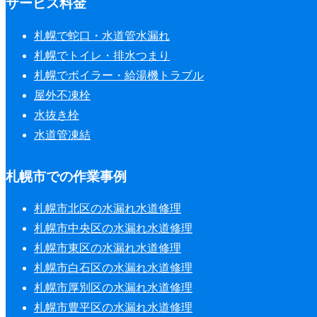
サービス料金
札幌で蛇口・水道管水漏れ
札幌でトイレ・排水つまり
札幌でボイラー・給湯機トラブル
屋外不凍栓
水抜き栓
水道管凍結
札幌市での作業事例
札幌市北区の水漏れ水道修理
札幌市中央区の水漏れ水道修理
札幌市東区の水漏れ水道修理
札幌市白石区の水漏れ水道修理
札幌市厚別区の水漏れ水道修理
札幌市豊平区の水漏れ水道修理