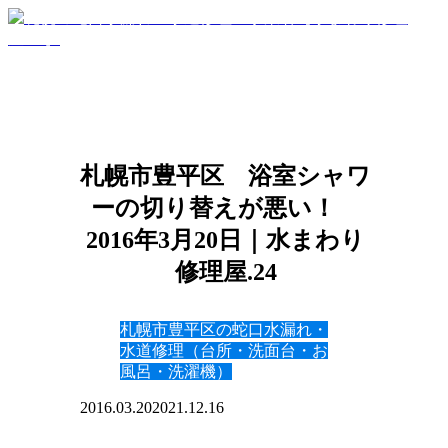
札幌市豊平区 浴室シャワ
ーの切り替えが悪い！
2016年3月20日｜水まわり
修理屋.24
札幌市豊平区の蛇口水漏れ・
水道修理（台所・洗面台・お
風呂・洗濯機）
2016.03.20
2021.12.16