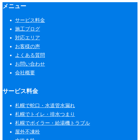
メニュー
サービス料金
施工ブログ
対応エリア
お客様の声
よくある質問
お問い合わせ
会社概要
サービス料金
札幌で蛇口・水道管水漏れ
札幌でトイレ・排水つまり
札幌でボイラー・給湯機トラブル
屋外不凍栓