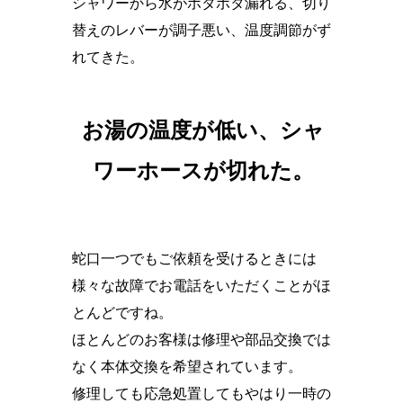
シャワーから水がポタポタ漏れる、切り
替えのレバーが調子悪い、温度調節がず
れてきた。
お湯の温度が低い、シャ
ワーホースが切れた。
蛇口一つでもご依頼を受けるときには
様々な故障でお電話をいただくことがほ
とんどですね。
ほとんどのお客様は修理や部品交換では
なく本体交換を希望されています。
修理しても応急処置してもやはり一時の