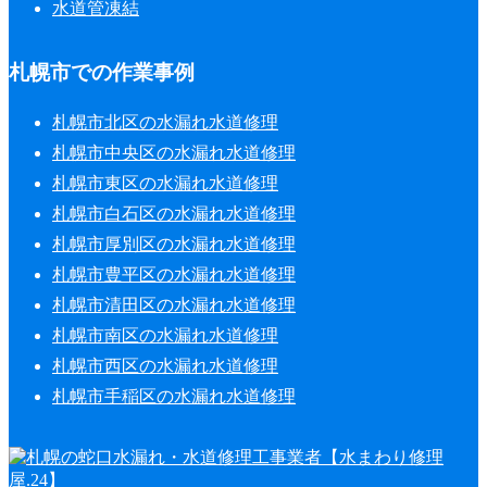
水道管凍結
札幌市での作業事例
札幌市北区の水漏れ水道修理
札幌市中央区の水漏れ水道修理
札幌市東区の水漏れ水道修理
札幌市白石区の水漏れ水道修理
札幌市厚別区の水漏れ水道修理
札幌市豊平区の水漏れ水道修理
札幌市清田区の水漏れ水道修理
札幌市南区の水漏れ水道修理
札幌市西区の水漏れ水道修理
札幌市手稲区の水漏れ水道修理