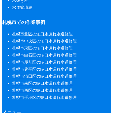
水抜き栓
水道管凍結
札幌市での作業事例
札幌市北区の蛇口水漏れ水道修理
札幌市中央区の蛇口水漏れ水道修理
札幌市東区の蛇口水漏れ水道修理
札幌市白石区の蛇口水漏れ水道修理
札幌市厚別区の蛇口水漏れ水道修理
札幌市豊平区の蛇口水漏れ水道修理
札幌市清田区の蛇口水漏れ水道修理
札幌市南区の蛇口水漏れ水道修理
札幌市西区の蛇口水漏れ水道修理
札幌市手稲区の蛇口水漏れ水道修理
メニュー