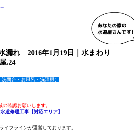
漏れ 2016年1月19日｜水まわり
屋.24
・洗面台・お風呂・洗濯機）
域の確認お願いします。
・水道修理工事【対応エリア】
ライフラインが運営しております。