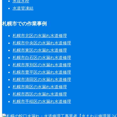
水抜き栓
水道管凍結
札幌市での作業事例
札幌市北区の水漏れ水道修理
札幌市中央区の水漏れ水道修理
札幌市東区の水漏れ水道修理
札幌市白石区の水漏れ水道修理
札幌市厚別区の水漏れ水道修理
札幌市豊平区の水漏れ水道修理
札幌市清田区の水漏れ水道修理
札幌市南区の水漏れ水道修理
札幌市西区の水漏れ水道修理
札幌市手稲区の水漏れ水道修理