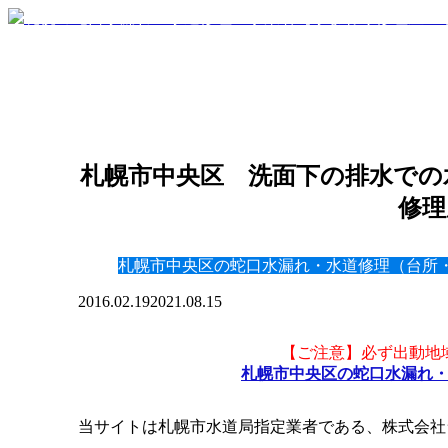
札幌市中央区 洗面下の排水での水
修理
札幌市中央区の蛇口水漏れ・水道修理（台所
2016.02.19
2021.08.15
【ご注意】必ず出動地
札幌市中央区の蛇口水漏れ
当サイトは札幌市水道局指定業者である、株式会社