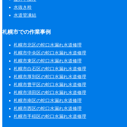
水抜き栓
水道管凍結
札幌市での作業事例
札幌市北区の蛇口水漏れ水道修理
札幌市中央区の蛇口水漏れ水道修理
札幌市東区の蛇口水漏れ水道修理
札幌市白石区の蛇口水漏れ水道修理
札幌市厚別区の蛇口水漏れ水道修理
札幌市豊平区の蛇口水漏れ水道修理
札幌市清田区の蛇口水漏れ水道修理
札幌市南区の蛇口水漏れ水道修理
札幌市西区の蛇口水漏れ水道修理
札幌市手稲区の蛇口水漏れ水道修理