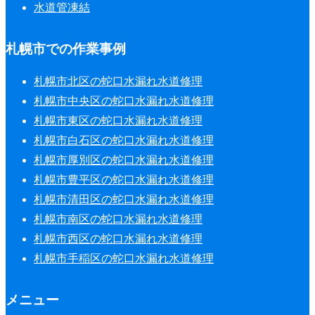
水道管凍結
札幌市での作業事例
札幌市北区の蛇口水漏れ水道修理
札幌市中央区の蛇口水漏れ水道修理
札幌市東区の蛇口水漏れ水道修理
札幌市白石区の蛇口水漏れ水道修理
札幌市厚別区の蛇口水漏れ水道修理
札幌市豊平区の蛇口水漏れ水道修理
札幌市清田区の蛇口水漏れ水道修理
札幌市南区の蛇口水漏れ水道修理
札幌市西区の蛇口水漏れ水道修理
札幌市手稲区の蛇口水漏れ水道修理
メニュー