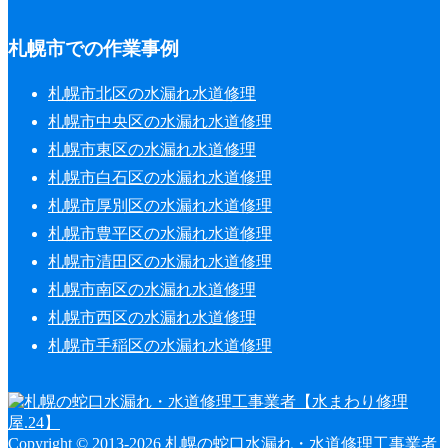
札幌市での作業事例
札幌市北区の水漏れ水道修理
札幌市中央区の水漏れ水道修理
札幌市東区の水漏れ水道修理
札幌市白石区の水漏れ水道修理
札幌市厚別区の水漏れ水道修理
札幌市豊平区の水漏れ水道修理
札幌市清田区の水漏れ水道修理
札幌市南区の水漏れ水道修理
札幌市西区の水漏れ水道修理
札幌市手稲区の水漏れ水道修理
Copyright © 2013-2026 札幌の蛇口水漏れ・水道修理工事業者