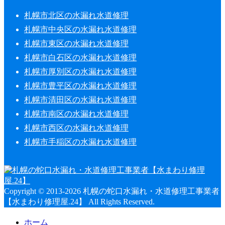
札幌市北区の水漏れ水道修理
札幌市中央区の水漏れ水道修理
札幌市東区の水漏れ水道修理
札幌市白石区の水漏れ水道修理
札幌市厚別区の水漏れ水道修理
札幌市豊平区の水漏れ水道修理
札幌市清田区の水漏れ水道修理
札幌市南区の水漏れ水道修理
札幌市西区の水漏れ水道修理
札幌市手稲区の水漏れ水道修理
Copyright © 2013-2026 札幌の蛇口水漏れ・水道修理工事業者
【水まわり修理屋.24】 All Rights Reserved.
ホーム