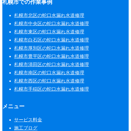
札幌市での作業事例
札幌市北区の蛇口水漏れ水道修理
札幌市中央区の蛇口水漏れ水道修理
札幌市東区の蛇口水漏れ水道修理
札幌市白石区の蛇口水漏れ水道修理
札幌市厚別区の蛇口水漏れ水道修理
札幌市豊平区の蛇口水漏れ水道修理
札幌市清田区の蛇口水漏れ水道修理
札幌市南区の蛇口水漏れ水道修理
札幌市西区の蛇口水漏れ水道修理
札幌市手稲区の蛇口水漏れ水道修理
メニュー
サービス料金
施工ブログ