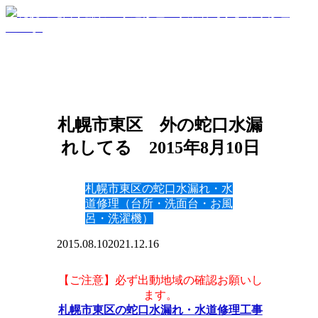
札幌市東区 外の蛇口水漏
れしてる 2015年8月10日
札幌市東区の蛇口水漏れ・水
道修理（台所・洗面台・お風
呂・洗濯機）
2015.08.10
2021.12.16
【ご注意】必ず出動地域の確認お願いし
ます。
札幌市東区の蛇口水漏れ・水道修理工事