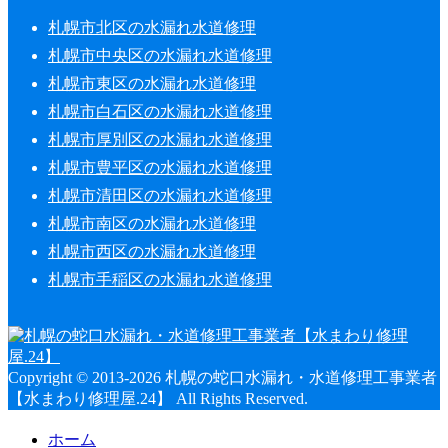
札幌市北区の水漏れ水道修理
札幌市中央区の水漏れ水道修理
札幌市東区の水漏れ水道修理
札幌市白石区の水漏れ水道修理
札幌市厚別区の水漏れ水道修理
札幌市豊平区の水漏れ水道修理
札幌市清田区の水漏れ水道修理
札幌市南区の水漏れ水道修理
札幌市西区の水漏れ水道修理
札幌市手稲区の水漏れ水道修理
Copyright © 2013-2026 札幌の蛇口水漏れ・水道修理工事業者
【水まわり修理屋.24】 All Rights Reserved.
ホーム