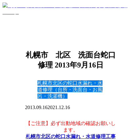
札幌市 北区 洗面台蛇口
修理 2013年9月16日
札幌市北区の蛇口水漏れ・水
道修理（台所・洗面台・お風
呂・洗濯機）
2013.09.16
2021.12.16
【ご注意】必ず出動地域の確認お願いし
ます。
札幌市北区の蛇口水漏れ・水道修理工事