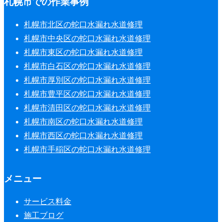
札幌市での作業事例
札幌市北区の蛇口水漏れ水道修理
札幌市中央区の蛇口水漏れ水道修理
札幌市東区の蛇口水漏れ水道修理
札幌市白石区の蛇口水漏れ水道修理
札幌市厚別区の蛇口水漏れ水道修理
札幌市豊平区の蛇口水漏れ水道修理
札幌市清田区の蛇口水漏れ水道修理
札幌市南区の蛇口水漏れ水道修理
札幌市西区の蛇口水漏れ水道修理
札幌市手稲区の蛇口水漏れ水道修理
メニュー
サービス料金
施工ブログ