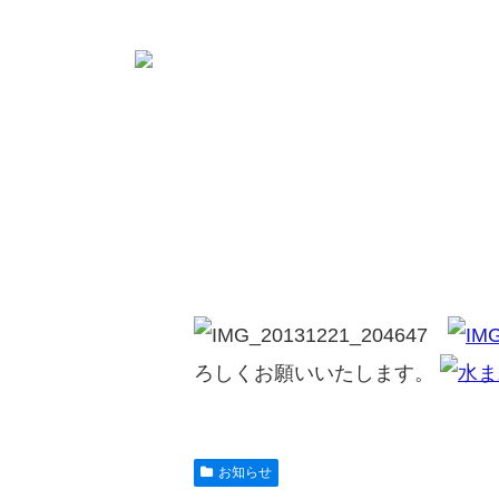
ろしくお願いいたします。
お知らせ