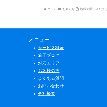
ホーム
お知らせ
地域新聞 陽だま
メニュー
サービス料金
施工ブログ
対応エリア
お客様の声
よくある質問
お問い合わせ
会社概要