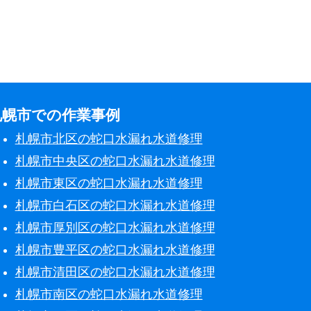
札幌市での作業事例
札幌市北区の蛇口水漏れ水道修理
札幌市中央区の蛇口水漏れ水道修理
札幌市東区の蛇口水漏れ水道修理
札幌市白石区の蛇口水漏れ水道修理
札幌市厚別区の蛇口水漏れ水道修理
札幌市豊平区の蛇口水漏れ水道修理
札幌市清田区の蛇口水漏れ水道修理
札幌市南区の蛇口水漏れ水道修理