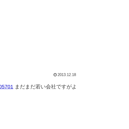
2013.12.18
まだまだ若い会社ですがよ