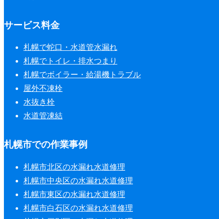
サービス料金
札幌で蛇口・水道管水漏れ
札幌でトイレ・排水つまり
札幌でボイラー・給湯機トラブル
屋外不凍栓
水抜き栓
水道管凍結
札幌市での作業事例
札幌市北区の水漏れ水道修理
札幌市中央区の水漏れ水道修理
札幌市東区の水漏れ水道修理
札幌市白石区の水漏れ水道修理