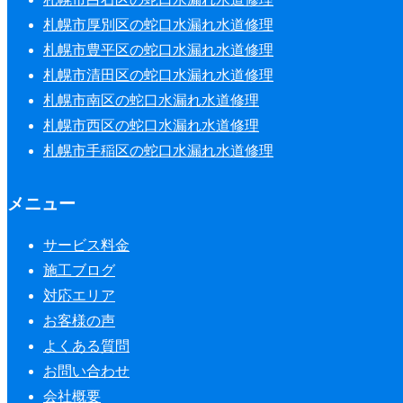
札幌市厚別区の蛇口水漏れ水道修理
札幌市豊平区の蛇口水漏れ水道修理
札幌市清田区の蛇口水漏れ水道修理
札幌市南区の蛇口水漏れ水道修理
札幌市西区の蛇口水漏れ水道修理
札幌市手稲区の蛇口水漏れ水道修理
メニュー
サービス料金
施工ブログ
対応エリア
お客様の声
よくある質問
お問い合わせ
会社概要