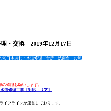
・交換 2019年12月17日
の蛇口水漏れ・水道修理（台所・洗面台・お風
域の確認お願いします。
・水道修理工事【対応エリア】
ライフラインが運営しております。